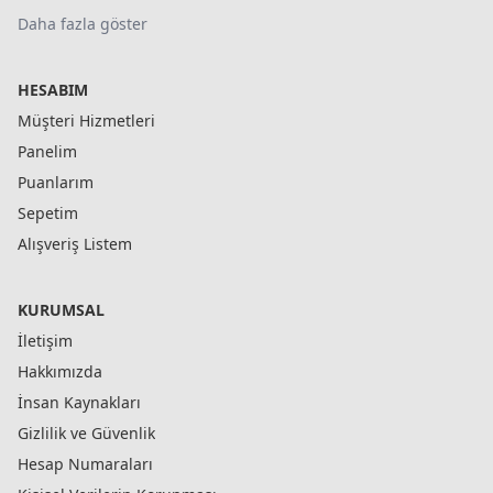
Daha fazla göster
HESABIM
Müşteri Hizmetleri
Panelim
Puanlarım
Sepetim
Alışveriş Listem
KURUMSAL
İletişim
Hakkımızda
İnsan Kaynakları
Gizlilik ve Güvenlik
Hesap Numaraları