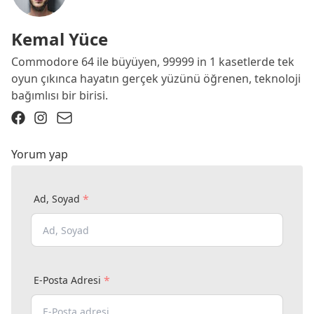
Kemal Yüce
Commodore 64 ile büyüyen, 99999 in 1 kasetlerde tek
oyun çıkınca hayatın gerçek yüzünü öğrenen, teknoloji
bağımlısı bir birisi.
Yorum yap
*
Ad, Soyad
*
E-Posta Adresi