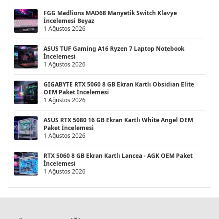
FGG Madlions MAD68 Manyetik Switch Klavye
İncelemesi Beyaz
1 Ağustos 2026
ASUS TUF Gaming A16 Ryzen 7 Laptop Notebook
İncelemesi
1 Ağustos 2026
GIGABYTE RTX 5060 8 GB Ekran Kartlı Obsidian Elite
OEM Paket İncelemesi
1 Ağustos 2026
ASUS RTX 5080 16 GB Ekran Kartlı White Angel OEM
Paket İncelemesi
1 Ağustos 2026
RTX 5060 8 GB Ekran Kartlı Lancea - AGK OEM Paket
İncelemesi
1 Ağustos 2026