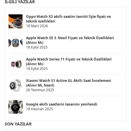
İLGILI YAZILAR
Oppo Watch X3 akıllı saatini tanıttı! İşte fiyatı ve
teknik özellikleri
18 Mart 2026
Apple Watch SE 3. Nesil Fiyatı ve Teknik Özellikleri
(Alınır Mı)
18 Eylül 2025
Apple Watch Series 11 Fiyatı ve Teknik Özellikleri
(Alınır Mı)
18 Eylül 2025
Xiaomi Watch S1 Active GL Akıllı Saat İncelemesi
(Alınır Mı, Nasıl)
26 Temmuz 2025
Google akıllı saatlerin tasarımı yenilendi
18 Haziran 2025
SON YAZILAR