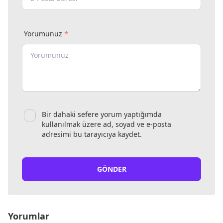
*
Yorumunuz
Bir dahaki sefere yorum yaptığımda
kullanılmak üzere ad, soyad ve e-posta
adresimi bu tarayıcıya kaydet.
GÖNDER
Yorumlar