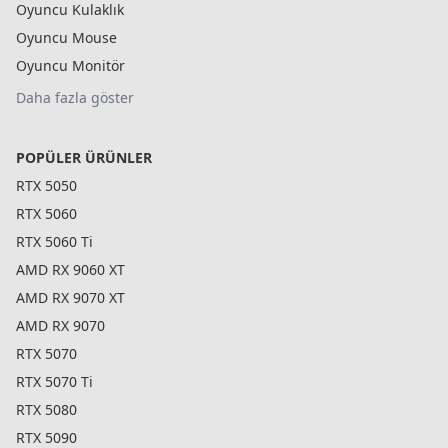
Oyuncu Kulaklık
Oyuncu Mouse
Oyuncu Monitör
Daha fazla göster
POPÜLER ÜRÜNLER
RTX 5050
RTX 5060
RTX 5060 Ti
AMD RX 9060 XT
AMD RX 9070 XT
AMD RX 9070
RTX 5070
RTX 5070 Ti
RTX 5080
RTX 5090