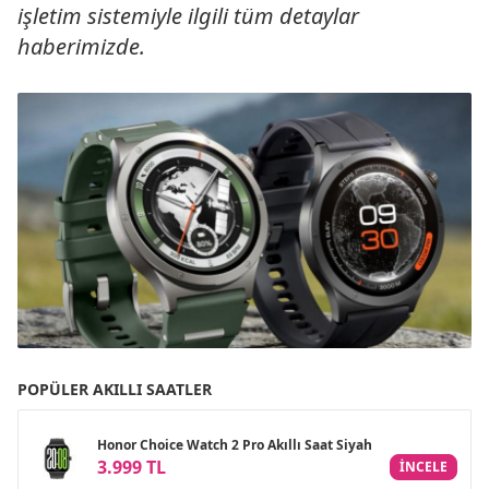
işletim sistemiyle ilgili tüm detaylar
haberimizde.
POPÜLER AKILLI SAATLER
Honor Choice Watch 2 Pro Akıllı Saat Siyah
3.999 TL
INCELE