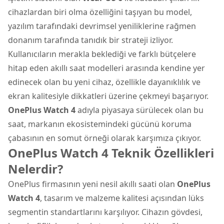
cihazlardan biri olma özelliğini taşıyan bu model,
yazılım tarafındaki devrimsel yeniliklerine rağmen
donanım tarafında tanıdık bir strateji izliyor.
Kullanıcıların merakla beklediği ve farklı bütçelere
hitap eden
akıllı saat
modelleri arasında kendine yer
edinecek olan bu yeni cihaz, özellikle dayanıklılık ve
ekran kalitesiyle dikkatleri üzerine çekmeyi başarıyor.
OnePlus Watch 4
adıyla piyasaya sürülecek olan bu
saat, markanın ekosistemindeki gücünü koruma
çabasının en somut örneği olarak karşımıza çıkıyor.
OnePlus Watch 4 Teknik Özellikleri
Nelerdir?
OnePlus firmasının yeni nesil akıllı saati olan
OnePlus
Watch 4
, tasarım ve malzeme kalitesi açısından lüks
segmentin standartlarını karşılıyor. Cihazın gövdesi,