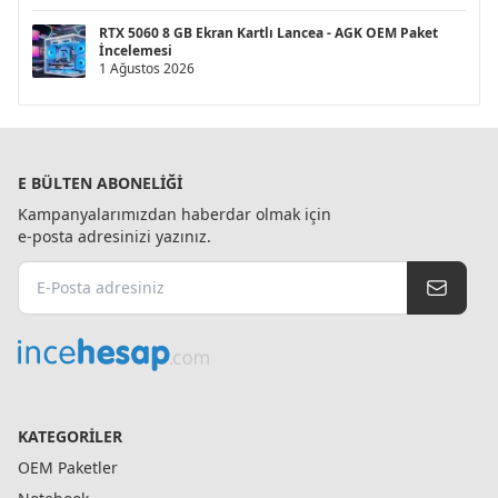
RTX 5060 8 GB Ekran Kartlı Lancea - AGK OEM Paket
İncelemesi
1 Ağustos 2026
E BÜLTEN ABONELIĞI
Kampanyalarımızdan haberdar olmak için
e-posta adresinizi yazınız.
KATEGORILER
OEM Paketler