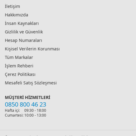
İletişim
Hakkımızda
İnsan Kaynakları
Gizlilik ve Güvenlik
Hesap Numaraları
Kişisel Verilerin Korunması
Tüm Markalar
İşlem Rehberi
Çerez Politikası
Mesafeli Satış Sözleşmesi
MÜŞTERI HIZMETLERI
0850 800 46 23
Hafta içi:
09:30 - 18:00
Cumartesi:
10:00 - 13:00