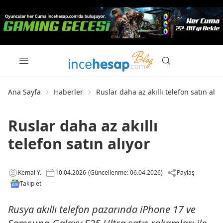
Ana Sayfa
Haberler
Ruslar daha az akıllı telefon satın alıy
Ruslar daha az akıllı
telefon satın alıyor
Kemal Y.
10.04.2026
(Güncellenme: 06.04.2026)
Paylaş
Takip et
Rusya akıllı telefon pazarında iPhone 17 ve