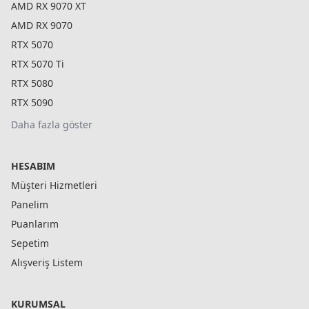
AMD RX 9070 XT
AMD RX 9070
RTX 5070
RTX 5070 Ti
RTX 5080
RTX 5090
Daha fazla göster
HESABIM
Müşteri Hizmetleri
Panelim
Puanlarım
Sepetim
Alışveriş Listem
KURUMSAL