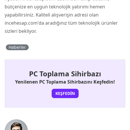
bütçenize en uygun teknolojik yatırımı hemen
yapabilirsiniz. Kaliteli alışverişin adresi olan
incehesap.com'da aradığınız tüm teknolojik ürünler
sizleri bekliyor.
Haberler
PC Toplama Sihirbazı
Yenilenen PC Toplama Sihirbazını Keşfedin!
KEŞFEDIN