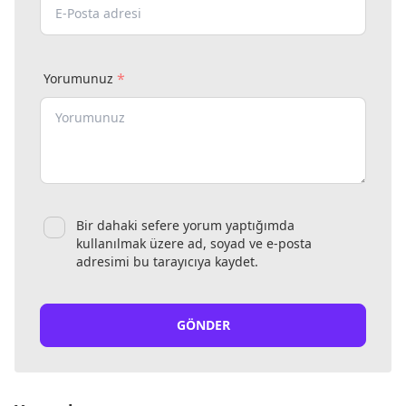
*
Yorumunuz
Bir dahaki sefere yorum yaptığımda
kullanılmak üzere ad, soyad ve e-posta
adresimi bu tarayıcıya kaydet.
GÖNDER