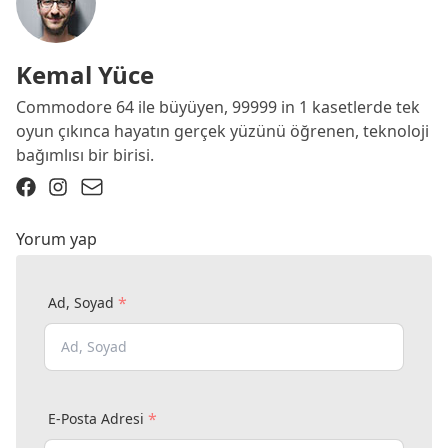
Kemal Yüce
Commodore 64 ile büyüyen, 99999 in 1 kasetlerde tek
oyun çıkınca hayatın gerçek yüzünü öğrenen, teknoloji
bağımlısı bir birisi.
Yorum yap
*
Ad, Soyad
*
E-Posta Adresi