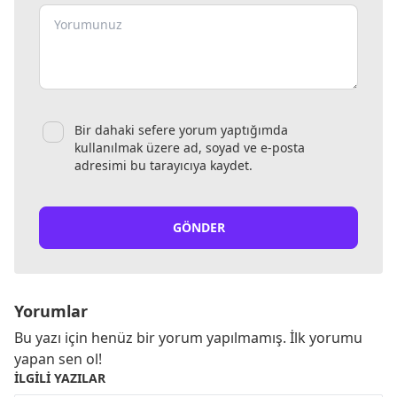
Bir dahaki sefere yorum yaptığımda
kullanılmak üzere ad, soyad ve e-posta
adresimi bu tarayıcıya kaydet.
GÖNDER
Yorumlar
Bu yazı için henüz bir yorum yapılmamış. İlk yorumu
yapan sen ol!
İLGILI YAZILAR