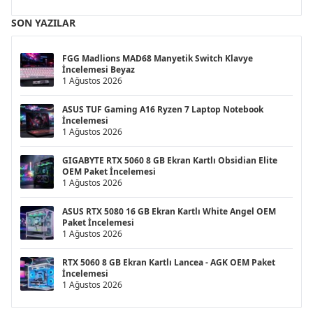
SON YAZILAR
FGG Madlions MAD68 Manyetik Switch Klavye
İncelemesi Beyaz
1 Ağustos 2026
ASUS TUF Gaming A16 Ryzen 7 Laptop Notebook
İncelemesi
1 Ağustos 2026
GIGABYTE RTX 5060 8 GB Ekran Kartlı Obsidian Elite
OEM Paket İncelemesi
1 Ağustos 2026
ASUS RTX 5080 16 GB Ekran Kartlı White Angel OEM
Paket İncelemesi
1 Ağustos 2026
RTX 5060 8 GB Ekran Kartlı Lancea - AGK OEM Paket
İncelemesi
1 Ağustos 2026