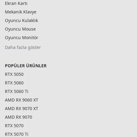
Ekran Kartı
Mekanik Klavye
Oyuncu Kulaklık
Oyuncu Mouse
Oyuncu Monitör
Daha fazla göster
POPÜLER ÜRÜNLER
RTX 5050
RTX 5060
RTX 5060 Ti
AMD RX 9060 XT
AMD RX 9070 XT
AMD RX 9070
RTX 5070
RTX 5070 Ti