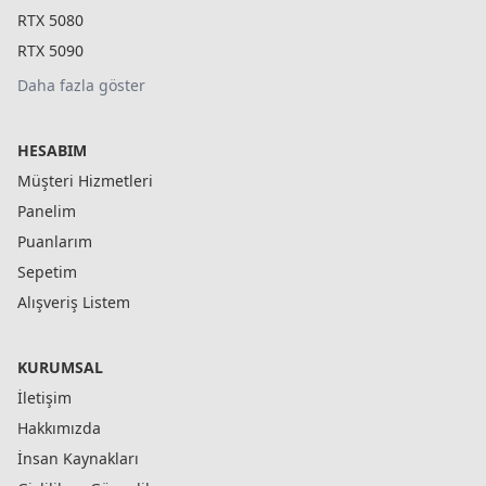
RTX 5080
RTX 5090
Daha fazla göster
HESABIM
Müşteri Hizmetleri
Panelim
Puanlarım
Sepetim
Alışveriş Listem
KURUMSAL
İletişim
Hakkımızda
İnsan Kaynakları