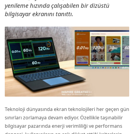
yenileme hızında çalışabilen bir dizüstü
bilgisayar ekranını tanıttı.
Teknoloji dünyasında ekran teknolojileri her geçen gün
sınırları zorlamaya devam ediyor. Özellikle taşınabilir
bilgisayar pazarında enerji verimliliği ve performans