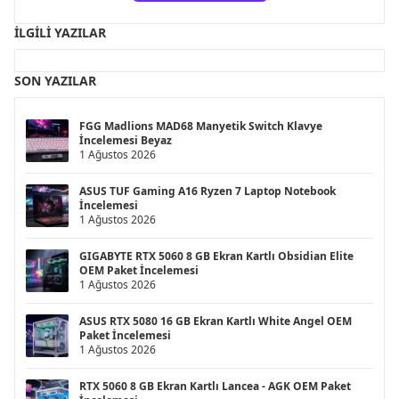
İLGILI YAZILAR
SON YAZILAR
FGG Madlions MAD68 Manyetik Switch Klavye
İncelemesi Beyaz
1 Ağustos 2026
ASUS TUF Gaming A16 Ryzen 7 Laptop Notebook
İncelemesi
1 Ağustos 2026
GIGABYTE RTX 5060 8 GB Ekran Kartlı Obsidian Elite
OEM Paket İncelemesi
1 Ağustos 2026
ASUS RTX 5080 16 GB Ekran Kartlı White Angel OEM
Paket İncelemesi
1 Ağustos 2026
RTX 5060 8 GB Ekran Kartlı Lancea - AGK OEM Paket