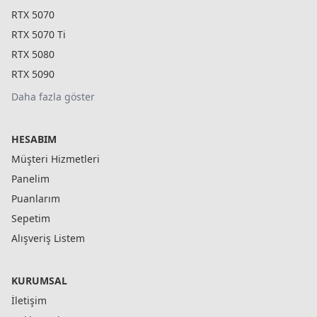
RTX 5070
RTX 5070 Ti
RTX 5080
RTX 5090
Daha fazla göster
HESABIM
Müşteri Hizmetleri
Panelim
Puanlarım
Sepetim
Alışveriş Listem
KURUMSAL
İletişim