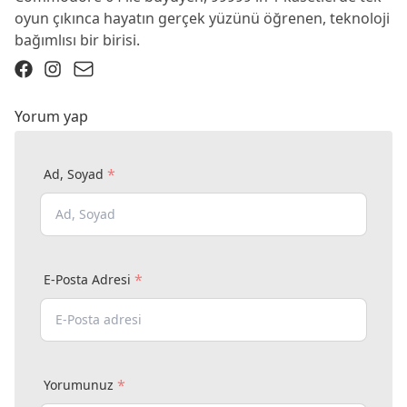
oyun çıkınca hayatın gerçek yüzünü öğrenen, teknoloji
bağımlısı bir birisi.
Yorum yap
*
Ad, Soyad
*
E-Posta Adresi
*
Yorumunuz