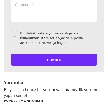
Bir dahaki sefere yorum yaptığımda
kullanılmak üzere ad, soyad ve e-posta
adresimi bu tarayıcıya kaydet.
GÖNDER
Yorumlar
Bu yazı için henüz bir yorum yapılmamış. İlk yorumu
yapan sen ol!
POPÜLER MONITÖRLER