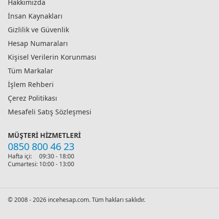
Hakkımızda
İnsan Kaynakları
Gizlilik ve Güvenlik
Hesap Numaraları
Kişisel Verilerin Korunması
Tüm Markalar
İşlem Rehberi
Çerez Politikası
Mesafeli Satış Sözleşmesi
MÜŞTERI HIZMETLERI
0850 800 46 23
Hafta içi:
09:30 - 18:00
Cumartesi:
10:00 - 13:00
© 2008 - 2026 incehesap.com. Tüm hakları saklıdır.