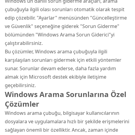
Windows'un dahili sorun giderme araçları, arama
çubuğuyla ilgili olası sorunları otomatik olarak tespit
edip çözebilir. "Ayarlar" menüsünden "Güncelleştirme
ve Güvenlik" seçeneğine giderek "Sorun Giderme"
bölümünden "Windows Arama Sorun Giderici"yi
çalıştırabilirsiniz.
Bu çözümler, Windows arama çubuğuyla ilgili
karşılaşılan sorunları gidermek için etkili yöntemler
sunar. Sorunlar devam ederse, daha fazla yardım
almak için Microsoft destek ekibiyle iletişime
geçebilirsiniz.
Windows Arama Sorunlarına Özel
Çözümler
Windows arama çubuğu, bilgisayar kullanıcılarının
dosyalara ve uygulamalara hızlı bir şekilde erişmelerini
sağlayan önemli bir özelliktir. Ancak, zaman içinde