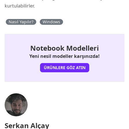
kurtulabilirler.
Nasıl Yapılır?
Windows
Notebook Modelleri
Yeni nesil modeller karşınızda!
ÜRÜNLERE GÖZ ATIN
Serkan Alçay