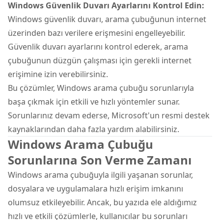
Windows Güvenlik Duvarı Ayarlarını Kontrol Edin:
Windows güvenlik duvarı, arama çubuğunun internet
üzerinden bazı verilere erişmesini engelleyebilir.
Güvenlik duvarı ayarlarını kontrol ederek, arama
çubuğunun düzgün çalışması için gerekli internet
erişimine izin verebilirsiniz.
Bu çözümler, Windows arama çubuğu sorunlarıyla
başa çıkmak için etkili ve hızlı yöntemler sunar.
Sorunlarınız devam ederse, Microsoft'un resmi destek
kaynaklarından daha fazla yardım alabilirsiniz.
Windows Arama Çubuğu
Sorunlarına Son Verme Zamanı
Windows arama çubuğuyla ilgili yaşanan sorunlar,
dosyalara ve uygulamalara hızlı erişim imkanını
olumsuz etkileyebilir. Ancak, bu yazıda ele aldığımız
hızlı ve etkili çözümlerle, kullanıcılar bu sorunları