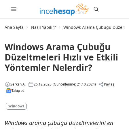
Ana Sayfa
Nasıl Yapılır?
Windows Arama Çubuğu Düzeltmeler
Windows Arama Çubuğu
Düzeltmeleri Hızlı ve Etkili
Yöntemler Nelerdir?
Serkan A.
26.12.2023
(Güncellenme: 21.10.2024)
Paylaş
Takip et
Windows
Windows arama çubuğu düzeltmelerini en