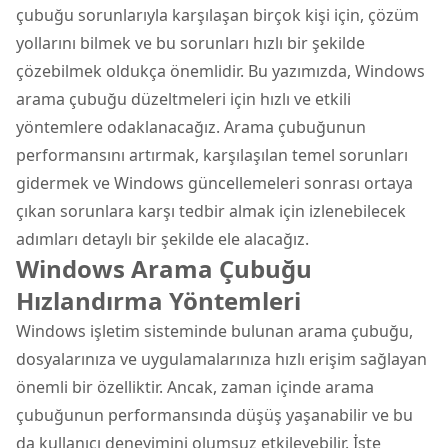
çubuğu sorunlarıyla karşılaşan birçok kişi için, çözüm
yollarını bilmek ve bu sorunları hızlı bir şekilde
çözebilmek oldukça önemlidir. Bu yazımızda, Windows
arama çubuğu düzeltmeleri için hızlı ve etkili
yöntemlere odaklanacağız. Arama çubuğunun
performansını artırmak, karşılaşılan temel sorunları
gidermek ve Windows güncellemeleri sonrası ortaya
çıkan sorunlara karşı tedbir almak için izlenebilecek
adımları detaylı bir şekilde ele alacağız.
Windows Arama Çubuğu
Hızlandırma Yöntemleri
Windows işletim sisteminde bulunan arama çubuğu,
dosyalarınıza ve uygulamalarınıza hızlı erişim sağlayan
önemli bir özelliktir. Ancak, zaman içinde arama
çubuğunun performansında düşüş yaşanabilir ve bu
da kullanıcı deneyimini olumsuz etkileyebilir. İşte