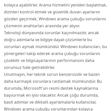
kolayca aşabilirler. Arama hizmetini yeniden başlatmak,
dizinleri kontrol etmek ve güvenlik duvarı ayarlarını
gözden geçirmek, Windows arama çubuğu sorunlarını
çözmenin anahtarları arasında yer alıyor.
Teknoloji dünyasında sorunlar kaçınılmazdır, ancak
doğru adımlarla ve bilgiye dayalı çözümlerle bu
sorunları aşmak mümkündür. Windows kullanıcıları, bu
yönergeleri takip ederek arama çubuğu sorunlarını
çözebilir ve bilgisayarlarının performansını daha
sorunsuz hale getirebilirler.
Unutmayın, her teknik sorun benzersizdir ve bazen
daha karmaşık sorunlara rastlamak mümkündür. Bu
durumda, Microsoft'un resmi destek kaynaklarına
başvurmak en iyisi olacaktır. Ancak çoğu durumda,
basit adımlar ve dikkatli ayarlamalarla kullanıcılar,
Windows arama çubuğu sorunlarından kolayca