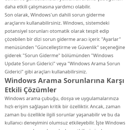
daha etkili çalışmasına yardımcı olabilir.
Son olarak, Windows'un dahili sorun giderme
araçlarını kullanabilirsiniz. Windows, sistemdeki
potansiyel sorunları otomatik olarak tespit edip
çözebilen bir dizi sorun giderme aracı içerir. "Ayarlar"
menüsünden "Güncelleştirme ve Güvenlik" seçeneğine
giderek "Sorun Giderme" bölümünden "Windows
Update Sorun Giderici" veya "Windows Arama Sorun
Giderici" gibi araçları kullanabilirsiniz.
Windows Arama Sorunlarına Karşı
Etkili Çözümler
Windows arama çubuğu, dosya ve uygulamalarınıza
hızlı erişim sağlayan kritik bir özelliktir. Ancak, zaman
zaman bu özellikle ilgili sorunlar yaşanabilir ve bu da
kullanıcı deneyimini olumsuz etkileyebilir. İşte Windows