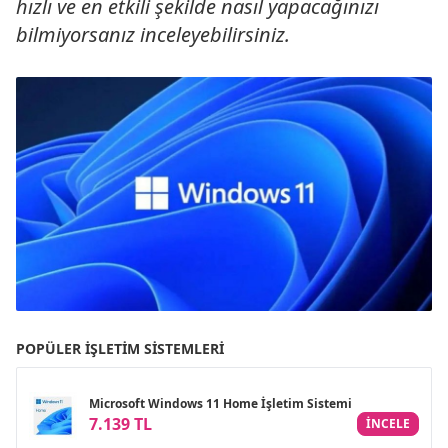
hızlı ve en etkili şekilde nasıl yapacağınızı
bilmiyorsanız inceleyebilirsiniz.
POPÜLER İŞLETIM SISTEMLERI
Microsoft Windows 11 Home İşletim Sistemi
7.139 TL
INCELE