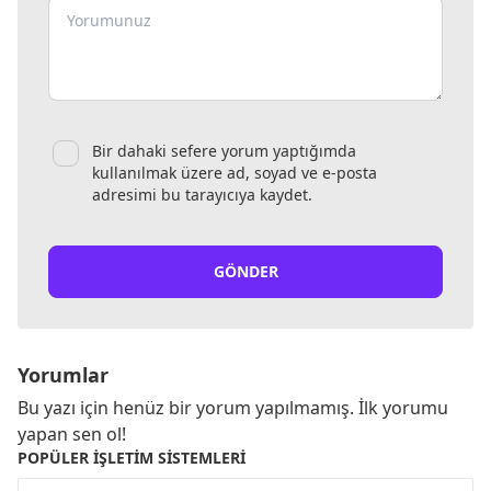
Bir dahaki sefere yorum yaptığımda
kullanılmak üzere ad, soyad ve e-posta
adresimi bu tarayıcıya kaydet.
GÖNDER
Yorumlar
Bu yazı için henüz bir yorum yapılmamış. İlk yorumu
yapan sen ol!
POPÜLER İŞLETIM SISTEMLERI