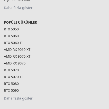
Daha fazla göster
POPÜLER ÜRÜNLER
RTX 5050
RTX 5060
RTX 5060 Ti
AMD RX 9060 XT
AMD RX 9070 XT
AMD RX 9070
RTX 5070
RTX 5070 Ti
RTX 5080
RTX 5090
Daha fazla göster