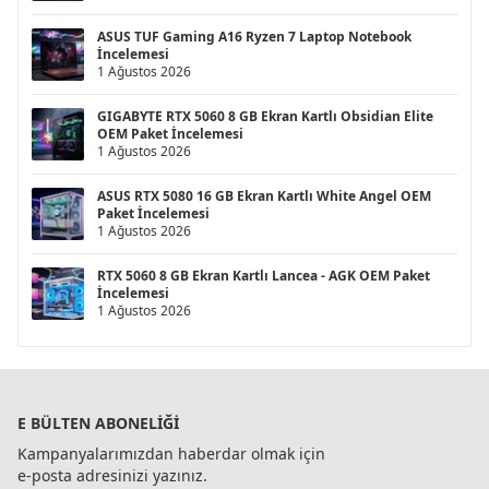
ASUS TUF Gaming A16 Ryzen 7 Laptop Notebook
İncelemesi
1 Ağustos 2026
GIGABYTE RTX 5060 8 GB Ekran Kartlı Obsidian Elite
OEM Paket İncelemesi
1 Ağustos 2026
ASUS RTX 5080 16 GB Ekran Kartlı White Angel OEM
Paket İncelemesi
1 Ağustos 2026
RTX 5060 8 GB Ekran Kartlı Lancea - AGK OEM Paket
İncelemesi
1 Ağustos 2026
E BÜLTEN ABONELIĞI
Kampanyalarımızdan haberdar olmak için
e-posta adresinizi yazınız.