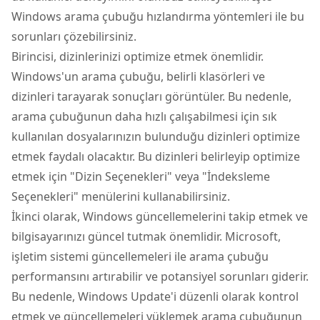
Windows arama çubuğu hızlandırma yöntemleri ile bu
sorunları çözebilirsiniz.
Birincisi, dizinlerinizi optimize etmek önemlidir.
Windows'un arama çubuğu, belirli klasörleri ve
dizinleri tarayarak sonuçları görüntüler. Bu nedenle,
arama çubuğunun daha hızlı çalışabilmesi için sık
kullanılan dosyalarınızın bulunduğu dizinleri optimize
etmek faydalı olacaktır. Bu dizinleri belirleyip optimize
etmek için "Dizin Seçenekleri" veya "İndeksleme
Seçenekleri" menülerini kullanabilirsiniz.
İkinci olarak, Windows güncellemelerini takip etmek ve
bilgisayarınızı güncel tutmak önemlidir. Microsoft,
işletim sistemi güncellemeleri ile arama çubuğu
performansını artırabilir ve potansiyel sorunları giderir.
Bu nedenle, Windows Update'i düzenli olarak kontrol
etmek ve güncellemeleri yüklemek arama çubuğunun