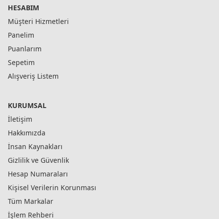
HESABIM
Müşteri Hizmetleri
Panelim
Puanlarım
Sepetim
Alışveriş Listem
KURUMSAL
İletişim
Hakkımızda
İnsan Kaynakları
Gizlilik ve Güvenlik
Hesap Numaraları
Kişisel Verilerin Korunması
Tüm Markalar
İşlem Rehberi