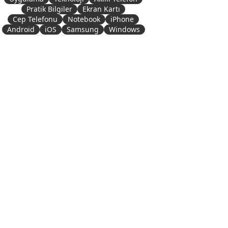
Pratik Bilgiler
Ekran Kartı
Cep Telefonu
Notebook
iPhone
Android
iOS
Samsung
Windows