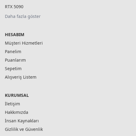
RTX 5090
Daha fazla göster
HESABIM
Müşteri Hizmetleri
Panelim
Puanlarım
Sepetim
Alışveriş Listem
KURUMSAL
İletişim
Hakkımızda
İnsan Kaynakları
Gizlilik ve Güvenlik