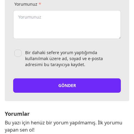
*
Yorumunuz
Bir dahaki sefere yorum yaptığımda
kullanılmak üzere ad, soyad ve e-posta
adresimi bu tarayıcıya kaydet.
GÖNDER
Yorumlar
Bu yazı için henüz bir yorum yapılmamış. İlk yorumu
yapan sen ol!