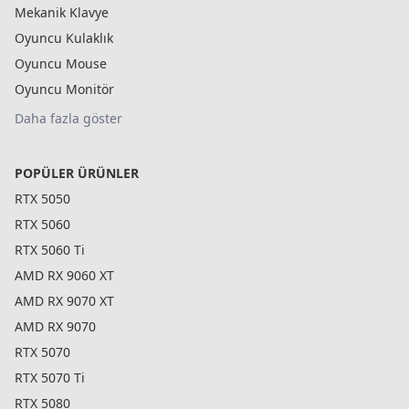
Mekanik Klavye
Oyuncu Kulaklık
Oyuncu Mouse
Oyuncu Monitör
Daha fazla göster
POPÜLER ÜRÜNLER
RTX 5050
RTX 5060
RTX 5060 Ti
AMD RX 9060 XT
AMD RX 9070 XT
AMD RX 9070
RTX 5070
RTX 5070 Ti
RTX 5080