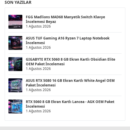
SON YAZILAR
FGG Madlions MAD68 Manyetik Switch Klavye
İncelemesi Beyaz
1 Ağustos 2026
ASUS TUF Gaming A16 Ryzen 7 Laptop Notebook
İncelemesi
1 Ağustos 2026
GIGABYTE RTX 5060 8 GB Ekran Kartlı Obsidian Elite
OEM Paket İncelemesi
1 Ağustos 2026
ASUS RTX 5080 16 GB Ekran Kartlı White Angel OEM
Paket İncelemesi
1 Ağustos 2026
RTX 5060 8 GB Ekran Kartlı Lancea - AGK OEM Paket
İncelemesi
1 Ağustos 2026