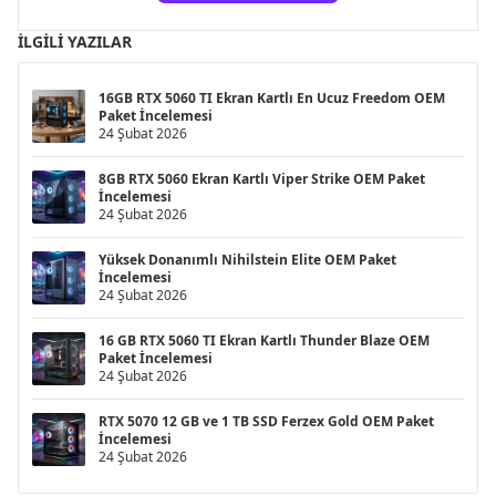
İLGILI YAZILAR
16GB RTX 5060 TI Ekran Kartlı En Ucuz Freedom OEM
Paket İncelemesi
24 Şubat 2026
8GB RTX 5060 Ekran Kartlı Viper Strike OEM Paket
İncelemesi
24 Şubat 2026
Yüksek Donanımlı Nihilstein Elite OEM Paket
İncelemesi
24 Şubat 2026
16 GB RTX 5060 TI Ekran Kartlı Thunder Blaze OEM
Paket İncelemesi
24 Şubat 2026
RTX 5070 12 GB ve 1 TB SSD Ferzex Gold OEM Paket
İncelemesi
24 Şubat 2026