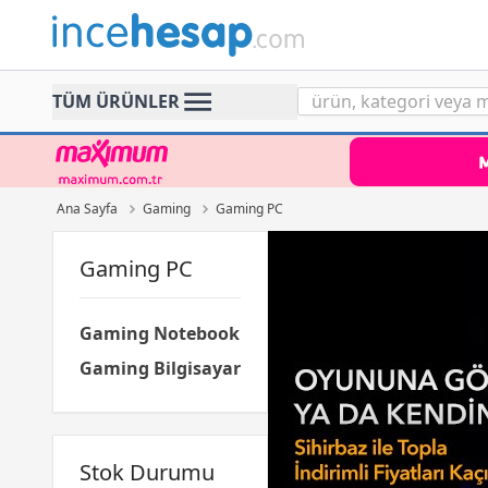
Incehesap
TÜM ÜRÜNLER
Ana Sayfa
Gaming
Gaming PC
Gaming PC
Gaming Notebook
Gaming Bilgisayar
Stok Durumu