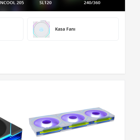
Kasa Fanı