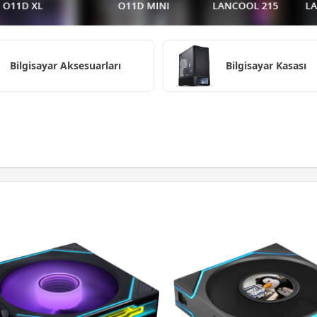
Bilgisayar Aksesuarları
Bilgisayar Kasası