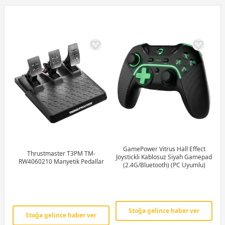
GamePower Vitrus Hall Effect
Thrustmaster T3PM TM-
Joystickli Kablosuz Siyah Gamepad
RW4060210 Manyetik Pedallar
(2.4G/Bluetooth) (PC Uyumlu)
Stoğa gelince haber ver
Stoğa gelince haber ver