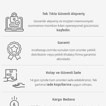
Tek Tıkla Güvenli Alışveriş
Güvenilir alışveriş ve müşteri memnuniyeti
sunmamızı mümkün kılan operasyonel gücümüzü
keşfedin
.
Garanti
incehesap.com'da sunulan tüm ürünler yetkili
distribütör veya yetkili ithalatçı firma garantisi
altındadır.
Kolay ve Güvenli İade
14 gün içinde tüm ürünleri iade edebilirsiniz. Tek
şartımız
iade koşullarına
uygun olması.
Kargo Bedava