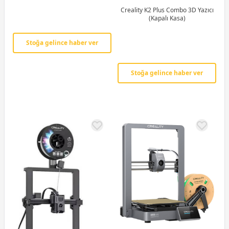
Creality K2 Plus Combo 3D Yazıcı
(Kapalı Kasa)
Stoğa gelince haber ver
Stoğa gelince haber ver