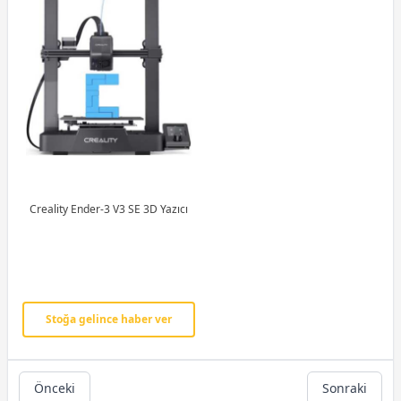
Creality Ender-3 V3 SE 3D Yazıcı
Stoğa gelince haber ver
Önceki
Sonraki