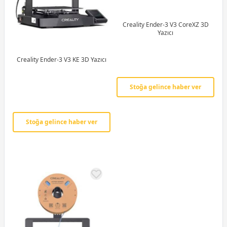
Creality Ender-3 V3 CoreXZ 3D
Yazıcı
Creality Ender-3 V3 KE 3D Yazıcı
Stoğa gelince haber ver
Stoğa gelince haber ver