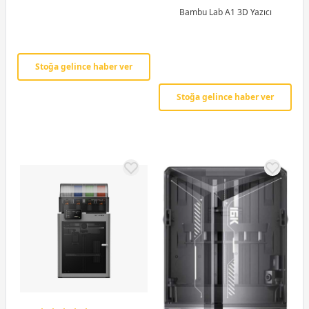
Bambu Lab A1 3D Yazıcı
Stoğa gelince haber ver
Stoğa gelince haber ver