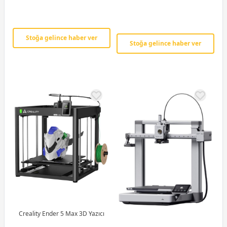
Stoğa gelince haber ver
Stoğa gelince haber ver
Creality Ender 5 Max 3D Yazıcı