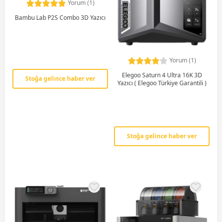
Yorum (1)
Bambu Lab P2S Combo 3D Yazıcı
Yorum (1)
Elegoo Saturn 4 Ultra 16K 3D
Stoğa gelince haber ver
Yazıcı ( Elegoo Türkiye Garantili )
Stoğa gelince haber ver