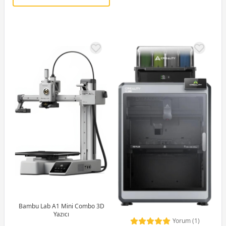
Bambu Lab A1 Mini Combo 3D
Yazıcı
Yorum (1)