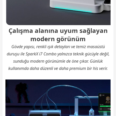
Çalışma alanına uyum sağlayan
modern görünüm
Gövde yapısı, renkli ışık detayları ve temiz masaüstü
duruşu ile SparkX i7 Combo yalnızca teknik gücüyle değil,
sunduğu modern görünümle de öne çıkar. Günlük
kullanımda daha düzenli ve daha premium bir his verir.