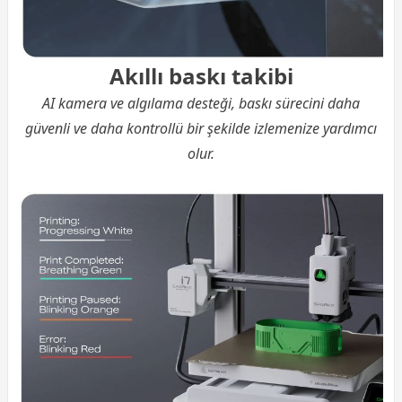
Akıllı baskı takibi
AI kamera ve algılama desteği, baskı sürecini daha
güvenli ve daha kontrollü bir şekilde izlemenize yardımcı
olur.