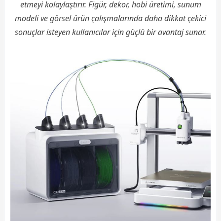
etmeyi kolaylaştırır. Figür, dekor, hobi üretimi, sunum
modeli ve görsel ürün çalışmalarında daha dikkat çekici
sonuçlar isteyen kullanıcılar için güçlü bir avantaj sunar.