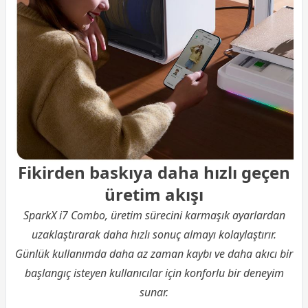
Fikirden baskıya daha hızlı geçen
üretim akışı
SparkX i7 Combo, üretim sürecini karmaşık ayarlardan
uzaklaştırarak daha hızlı sonuç almayı kolaylaştırır.
Günlük kullanımda daha az zaman kaybı ve daha akıcı bir
başlangıç isteyen kullanıcılar için konforlu bir deneyim
sunar.