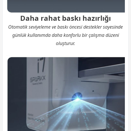
Daha rahat baskı hazırlığı
Otomatik seviyeleme ve baskı öncesi destekler sayesinde
günlük kullanımda daha konforlu bir çalışma düzeni
oluşturur.