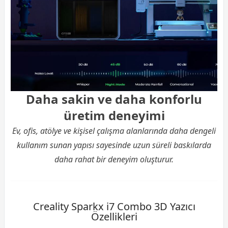
Daha sakin ve daha konforlu
üretim deneyimi
Ev, ofis, atölye ve kişisel çalışma alanlarında daha dengeli
kullanım sunan yapısı sayesinde uzun süreli baskılarda
daha rahat bir deneyim oluşturur.
Creality Sparkx i7 Combo 3D Yazıcı
Özellikleri