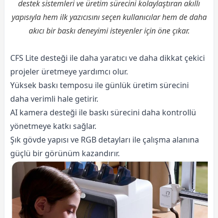
destek sistemleri ve üretim sürecini kolaylaştıran akıllı
yapısıyla hem ilk
yazıcı
sını seçen kullanıcılar hem de daha
akıcı bir baskı deneyimi isteyenler için öne çıkar.
CFS Lite desteği ile daha yaratıcı ve daha dikkat çekici
projeler üretmeye yardımcı olur.
Yüksek baskı temposu ile günlük üretim sürecini
daha verimli hale getirir.
AI kamera desteği ile baskı sürecini daha kontrollü
yönetmeye katkı sağlar.
Şık gövde yapısı ve RGB detayları ile çalışma alanına
güçlü bir görünüm kazandırır.