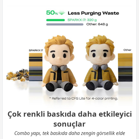
Çok renkli baskıda daha etkileyici
sonuçlar
Combo yapı, tek baskıda daha zengin görsellik elde