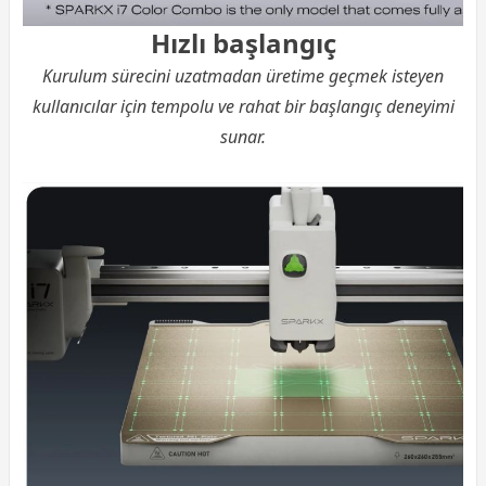
Hızlı başlangıç
Kurulum sürecini uzatmadan üretime geçmek isteyen
kullanıcılar için tempolu ve rahat bir başlangıç deneyimi
sunar.