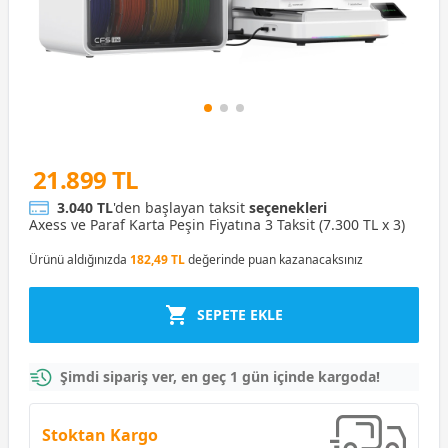
21.899 TL
3.040 TL
'den başlayan taksit
seçenekleri
Axess ve Paraf Karta Peşin Fiyatına 3 Taksit (7.300 TL x 3)
Ürünü aldığınızda
182,49 TL
değerinde puan kazanacaksınız
SEPETE EKLE
Şimdi sipariş ver, en geç 1 gün içinde kargoda!
Stoktan Kargo