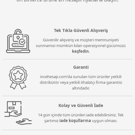
Tek Tıkla Güvenli Alışveriş
Güvenilir alışveriş ve müşteri memnuniyeti
sunmamızı mümkün kılan operasyonel gücümüzü
keşfedin
.
Garanti
incehesap.com'da sunulan tüm ürünler yetkili
distribütör veya yetkili ithalatçı firma garantisi
altındadır.
Kolay ve Güvenli İade
14 gün içinde tüm ürünleri iade edebilirsiniz. Tek
şartımız
iade koşullarına
uygun olması.