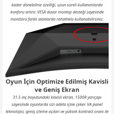
kadar dönebilme özelliği, uzun süreli kullanımlarda
konforu artırır. VESA duvar montajı desteği sayesinde
monitörü farklı alanlarda rahatlıkla kullanabilirsiniz.
Oyun İçin Optimize Edilmiş Kavisli
ve Geniş Ekran
31.5 inç boyutundaki kavisli ekran, 1500R yarıçapı
sayesinde oyunlarda sizi adeta içine çeker. VA panel
teknolojisi, geniş izleme açıları ve yüksek kontrast oranı ile