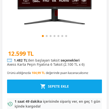
12.599 TL
1.482 TL
'den başlayan taksit
seçenekleri
Axess Karta Peşin Fiyatına 6 Taksit (2.100 TL x 6)
Ürünü aldığınızda
104,99 TL
değerinde puan kazanacaksınız
SEPETE EKLE
1 saat 49 dakika
içerisinde sipariş ver, en geç 1 gün
içinde kargoda!