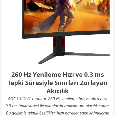
260 Hz Yenileme Hızı ve 0.3 ms
Tepki Süresiyle Sınırları Zorlayan
Akıcılık
AOC C32G4Z monitör, 260 Hz yenileme hızı ve ultra hızlı
0.3 ms tepki süresi ile oyunlarda maksimum akıcılık sunar.
Bu gelişmiş teknik özellikler, hızlı hareket eden sahnelerde