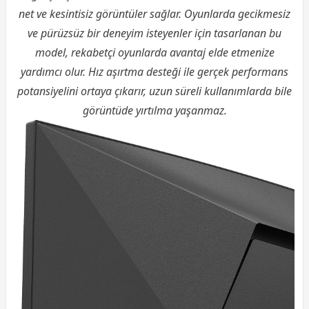
net ve kesintisiz görüntüler sağlar. Oyunlarda gecikmesiz
ve pürüzsüz bir deneyim isteyenler için tasarlanan bu
model, rekabetçi oyunlarda avantaj elde etmenize
yardımcı olur. Hız aşırtma desteği ile gerçek performans
potansiyelini ortaya çıkarır, uzun süreli kullanımlarda bile
görüntüde yırtılma yaşanmaz.