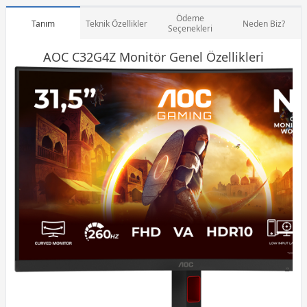
Ödeme
Tanım
Teknik Özellikler
Neden Biz?
Seçenekleri
AOC C32G4Z
Monitör
Genel Özellikleri