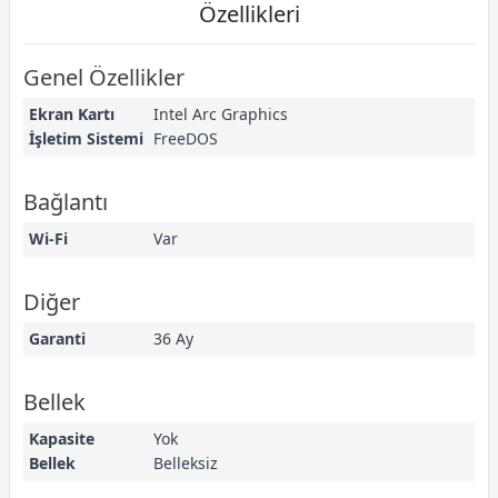
Özellikleri
Genel Özellikler
Ekran Kartı
Intel Arc Graphics
İşletim Sistemi
FreeDOS
Bağlantı
Wi-Fi
Var
Diğer
Garanti
36 Ay
Bellek
Kapasite
Yok
Bellek
Belleksiz