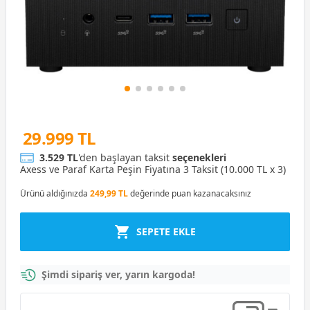
29.999 TL
3.529 TL
'den başlayan taksit
seçenekleri
Axess ve Paraf Karta Peşin Fiyatına 3 Taksit (10.000 TL x 3)
Ürünü aldığınızda
249,99 TL
değerinde puan kazanacaksınız
SEPETE EKLE
Şimdi sipariş ver, yarın kargoda!