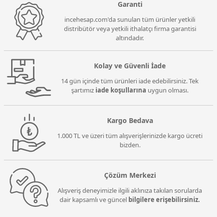
Garanti
incehesap.com'da sunulan tüm ürünler yetkili
distribütör veya yetkili ithalatçı firma garantisi
altındadır.
Kolay ve Güvenli İade
14 gün içinde tüm ürünleri iade edebilirsiniz. Tek
şartımız
iade koşullarına
uygun olması.
Kargo Bedava
1.000 TL ve üzeri tüm alışverişlerinizde kargo ücreti
bizden.
Çözüm Merkezi
Alışveriş deneyimizle ilgili aklınıza takılan sorularda
dair kapsamlı ve güncel
bilgilere erişebilirsiniz.