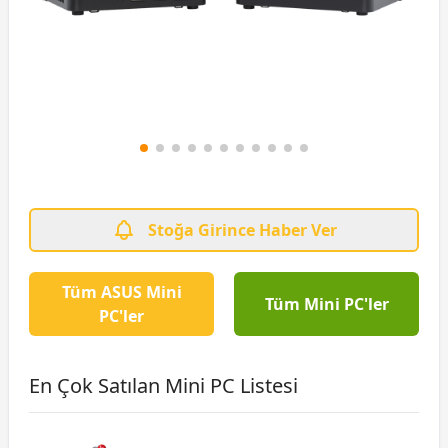
Stoğa Girince Haber Ver
Tüm ASUS Mini
Tüm Mini PC'ler
PC'ler
En Çok Satılan Mini PC Listesi