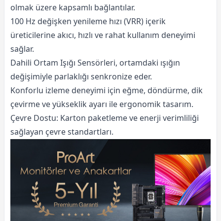
olmak üzere kapsamlı bağlantılar.
100 Hz değişken yenileme hızı (VRR) içerik
üreticilerine akıcı, hızlı ve rahat kullanım deneyimi
sağlar.
Dahili Ortam Işığı Sensörleri, ortamdaki ışığın
değişimiyle parlaklığı senkronize eder.
Konforlu izleme deneyimi için eğme, döndürme, dik
çevirme ve yükseklik ayarı ile ergonomik tasarım.
Çevre Dostu: Karton paketleme ve enerji verimliliği
sağlayan çevre standartları.