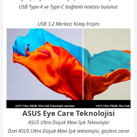
USB Type-A ve Type-C bağlantı noktası bulunur.
USB 3.2 Merkezi Kolay Erişim
ASUS Eye Care Teknolojisi
ASUS Ultra Düşük Mavi Işık Teknolojisi
Özel ASUS Ultra Düşük Mavi Işık teknolojisi, gözlere zarar