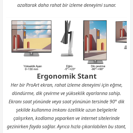
azaltarak daha rahat bir izleme deneyimi sunar.
Ergonomik Stant
Her bir ProArt ekran, rahat izleme deneyimi için eğme,
döndürme, dik çevirme ve yükseklik ayarlarına sahip.
Ekranı saat yönünde veya saat yönünün tersinde 90° dik
şekilde kullanma imkanı özellikle uzun belgelerle
çalışırken, kodlama yaparken ve internet sitelerinde
gezinirken fayda sağlar. Ayrıca hızla çıkarılabilen bu stant,