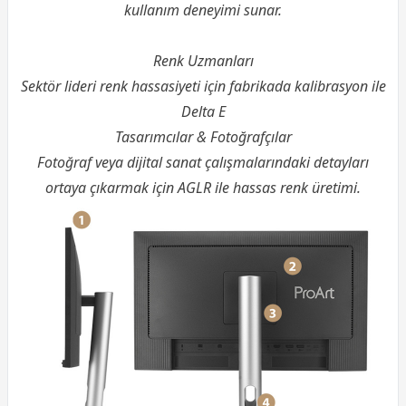
kullanım deneyimi sunar.
Renk Uzmanları
Sektör lideri renk hassasiyeti için fabrikada kalibrasyon ile
Delta E
Tasarımcılar & Fotoğrafçılar
Fotoğraf veya dijital sanat çalışmalarındaki detayları
ortaya çıkarmak için AGLR ile hassas renk üretimi.