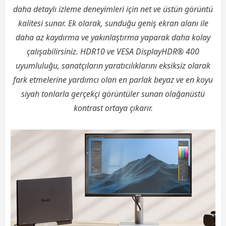
daha detaylı izleme deneyimleri için net ve üstün görüntü
kalitesi sunar. Ek olarak, sunduğu geniş ekran alanı ile
daha az kaydırma ve yakınlaştırma yaparak daha kolay
çalışabilirsiniz. HDR10 ve VESA DisplayHDR® 400
uyumluluğu, sanatçıların yaratıcılıklarını eksiksiz olarak
fark etmelerine yardımcı olan en parlak beyaz ve en koyu
siyah tonlarla gerçekçi görüntüler sunan olağanüstü
kontrast ortaya çıkarır.