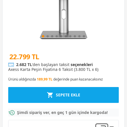
22.799 TL
2.682 TL
'den başlayan taksit
seçenekleri
Axess Karta Peşin Fiyatına 6 Taksit (3.800 TL x 6)
Ürünü aldığınızda
189,99 TL
değerinde puan kazanacaksınız
SEPETE EKLE
Şimdi sipariş ver, en geç 1 gün içinde kargoda!