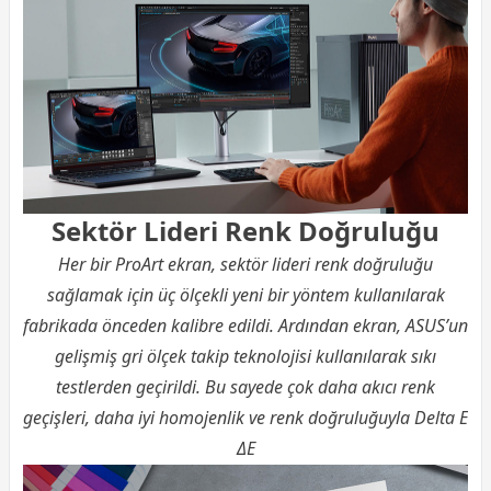
Sektör Lideri Renk Doğruluğu
Her bir ProArt ekran, sektör lideri renk doğruluğu
sağlamak için üç ölçekli yeni bir yöntem kullanılarak
fabrikada önceden kalibre edildi. Ardından ekran, ASUS’un
gelişmiş gri ölçek takip teknolojisi kullanılarak sıkı
testlerden geçirildi. Bu sayede çok daha akıcı renk
geçişleri, daha iyi homojenlik ve renk doğruluğuyla Delta E
ΔE