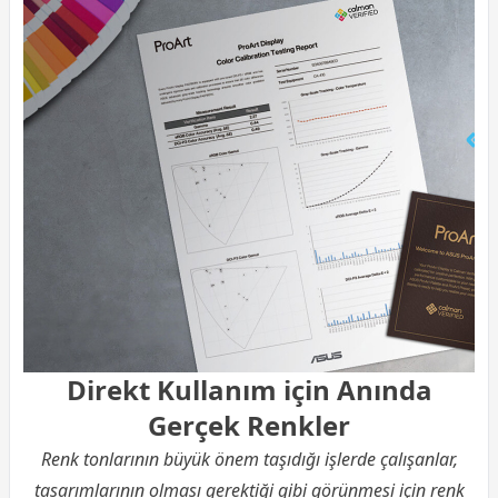
Direkt Kullanım için Anında
Gerçek Renkler
Renk tonlarının büyük önem taşıdığı işlerde çalışanlar,
tasarımlarının olması gerektiği gibi görünmesi için renk