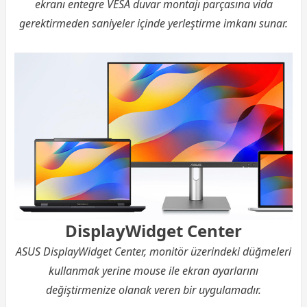
ekranı entegre VESA duvar montajı parçasına vida
gerektirmeden saniyeler içinde yerleştirme imkanı sunar.
DisplayWidget Center
ASUS DisplayWidget Center, monitör üzerindeki düğmeleri
kullanmak yerine mouse ile ekran ayarlarını
değiştirmenize olanak veren bir uygulamadır.