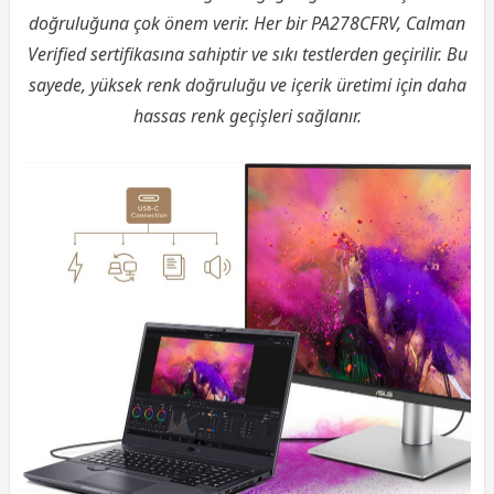
doğruluğuna çok önem verir. Her bir PA278CFRV, Calman
Verified sertifikasına sahiptir ve sıkı testlerden geçirilir. Bu
sayede, yüksek renk doğruluğu ve içerik üretimi için daha
hassas renk geçişleri sağlanır.