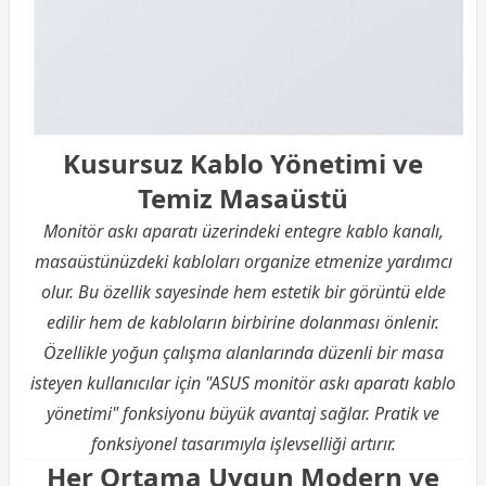
Kusursuz Kablo Yönetimi ve
Temiz Masaüstü
Monitör askı aparatı üzerindeki entegre kablo kanalı,
masaüstünüzdeki kabloları organize etmenize yardımcı
olur. Bu özellik sayesinde hem estetik bir görüntü elde
edilir hem de kabloların birbirine dolanması önlenir.
Özellikle yoğun çalışma alanlarında düzenli bir masa
isteyen kullanıcılar için "ASUS monitör askı aparatı kablo
yönetimi" fonksiyonu büyük avantaj sağlar. Pratik ve
fonksiyonel tasarımıyla işlevselliği artırır.
Her Ortama Uygun Modern ve