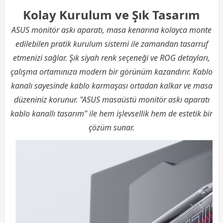
Kolay Kurulum ve Şık Tasarım
ASUS monitör askı aparatı, masa kenarına kolayca monte
edilebilen pratik kurulum sistemi ile zamandan tasarruf
etmenizi sağlar. Şık siyah renk seçeneği ve ROG detayları,
çalışma ortamınıza modern bir görünüm kazandırır. Kablo
kanalı sayesinde kablo karmaşası ortadan kalkar ve masa
düzeniniz korunur. "ASUS masaüstü monitör askı aparatı
kablo kanallı tasarım" ile hem işlevsellik hem de estetik bir
çözüm sunar.