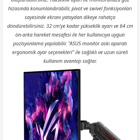
hizasında konumlandırabilir, pivot ve swivel fonksiyonları
sayesinde ekranı yataydan dikeye rahatça
döndürebilirsiniz. 32 cm’ye kadar yükseklik ayarı ve 64 cm
ön-arka hareket mesafesi ile her kullanıcıya uygun
pozisyonlama yapılabilir. "ASUS monitör askı aparatı
ergonomik ayar seçenekleri" ile sağlıklı ve uzun süreli
kullanım avantajı sağlar.