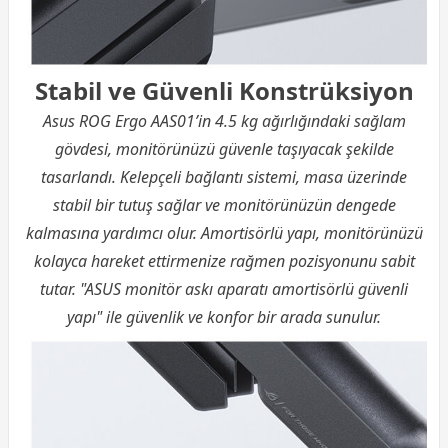
Stabil ve Güvenli Konstrüksiyon
Asus ROG Ergo AAS01’in 4.5 kg ağırlığındaki sağlam
gövdesi, monitörünüzü güvenle taşıyacak şekilde
tasarlandı. Kelepçeli bağlantı sistemi, masa üzerinde
stabil bir tutuş sağlar ve monitörünüzün dengede
kalmasına yardımcı olur. Amortisörlü yapı, monitörünüzü
kolayca hareket ettirmenize rağmen pozisyonunu sabit
tutar. "ASUS monitör askı aparatı amortisörlü güvenli
yapı" ile güvenlik ve konfor bir arada sunulur.