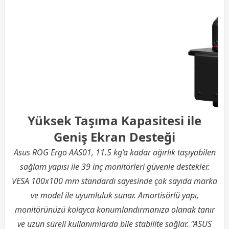
Yüksek Taşıma Kapasitesi ile
Geniş Ekran Desteği
Asus ROG Ergo AAS01, 11.5 kg’a kadar ağırlık taşıyabilen
sağlam yapısı ile 39 inç monitörleri güvenle destekler.
VESA 100x100 mm standardı sayesinde çok sayıda marka
ve model ile uyumluluk sunar. Amortisörlü yapı,
monitörünüzü kolayca konumlandırmanıza olanak tanır
ve uzun süreli kullanımlarda bile stabilite sağlar. "ASUS