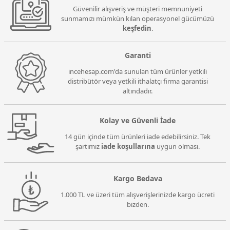
Güvenilir alışveriş ve müşteri memnuniyeti
sunmamızı mümkün kılan operasyonel gücümüzü
keşfedin
.
Garanti
incehesap.com'da sunulan tüm ürünler yetkili
distribütör veya yetkili ithalatçı firma garantisi
altındadır.
Kolay ve Güvenli İade
14 gün içinde tüm ürünleri iade edebilirsiniz. Tek
şartımız
iade koşullarına
uygun olması.
Kargo Bedava
1.000 TL ve üzeri tüm alışverişlerinizde kargo ücreti
bizden.