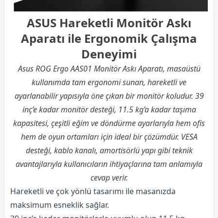
ASUS Hareketli Monitör Askı
Aparatı ile Ergonomik Çalışma
Deneyimi
Asus ROG Ergo AAS01 Monitör Askı Aparatı, masaüstü
kullanımda tam ergonomi sunan, hareketli ve
ayarlanabilir yapısıyla öne çıkan bir monitör koludur. 39
inç’e kadar monitör desteği, 11.5 kg’a kadar taşıma
kapasitesi, çeşitli eğim ve döndürme ayarlarıyla hem ofis
hem de oyun ortamları için ideal bir çözümdür. VESA
desteği, kablo kanalı, amortisörlü yapı gibi teknik
avantajlarıyla kullanıcıların ihtiyaçlarına tam anlamıyla
cevap verir.
Hareketli ve çok yönlü tasarımı ile masanızda
maksimum esneklik sağlar.