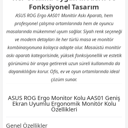
Fonksiyonel Tasarım
ASUS ROG Ergo AAS01 Monitör Askı Aparatı, hem
profesyonel çalışma ortamlarında hem de oyuncu
masalarında mükemmel uyum sağlar. Siyah renk seçeneği
ve modern detayları ile her türlü masa ve monitör
kombinasyonuna kolayca adapte olur. Masaüstü monitör
askı aparatı kategorisinde, yüksek fonksiyonellik ve estetik
görünümü bir araya getirerek uzun süreli kullanımda da
dayanıklılığını korur. Ofis, ev ve oyun ortamlarında ideal
çözüm sunar.
ASUS ROG Ergo Monitor Kolu AAS01 Geniş
Ekran Uyumlu Ergonomik Monitör Kolu
Özellikleri
Genel Özellikler