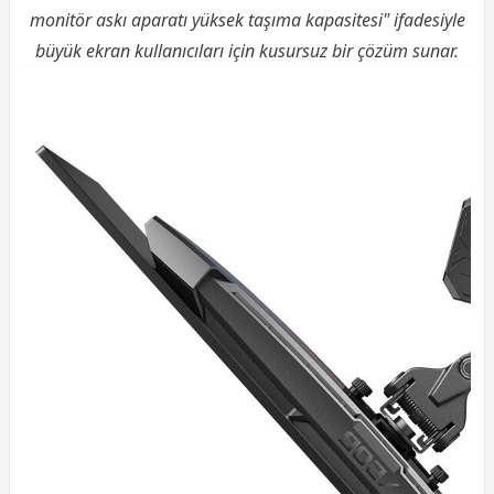
monitör askı aparatı yüksek taşıma kapasitesi" ifadesiyle
büyük ekran kullanıcıları için kusursuz bir çözüm sunar.