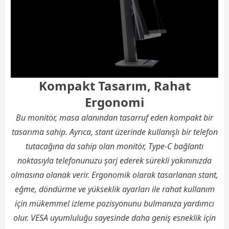
Kompakt Tasarım, Rahat
Ergonomi
Bu monitör, masa alanından tasarruf eden kompakt bir
tasarıma sahip. Ayrıca, stant üzerinde kullanışlı bir telefon
tutacağına da sahip olan monitör, Type-C bağlantı
noktasıyla telefonunuzu şarj ederek sürekli yakınınızda
olmasına olanak verir. Ergonomik olarak tasarlanan stant,
eğme, döndürme ve yükseklik ayarları ile rahat kullanım
için mükemmel izleme pozisyonunu bulmanıza yardımcı
olur. VESA uyumluluğu sayesinde daha geniş esneklik için