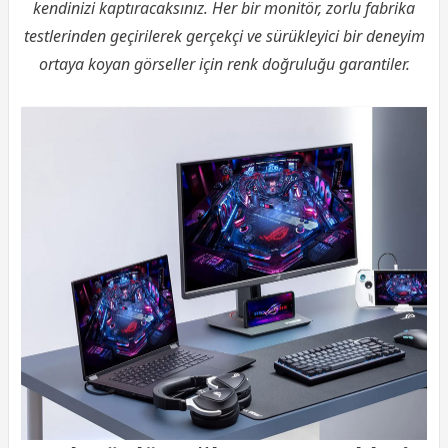
kendinizi kaptıracaksınız. Her bir monitör, zorlu fabrika
testlerinden geçirilerek gerçekçi ve sürükleyici bir deneyim
ortaya koyan görseller için renk doğruluğu garantiler.