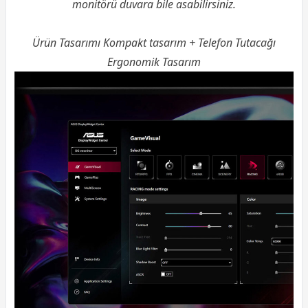
monitörü duvara bile asabilirsiniz.
Ürün Tasarımı Kompakt tasarım + Telefon Tutacağı
Ergonomik Tasarım