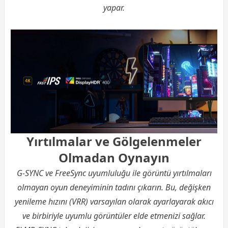
yapar.
Yırtılmalar ve Gölgelenmeler
Olmadan Oynayın
G-SYNC ve FreeSync uyumluluğu ile görüntü yırtılmaları
olmayan oyun deneyiminin tadını çıkarın. Bu, değişken
yenileme hızını (VRR) varsayılan olarak ayarlayarak akıcı
ve birbiriyle uyumlu görüntüler elde etmenizi sağlar.