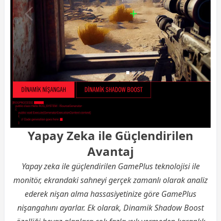
Yapay Zeka ile Güçlendirilen
Avantaj
Yapay zeka ile güçlendirilen GamePlus teknolojisi ile
monitör, ekrandaki sahneyi gerçek zamanlı olarak analiz
ederek nişan alma hassasiyetinize göre GamePlus
nişangahını ayarlar. Ek olarak, Dinamik Shadow Boost