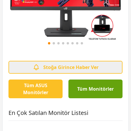
Stoğa Girince Haber Ver
Tüm ASUS
Tüm Monitörler
Monitörler
En Çok Satılan Monitör Listesi