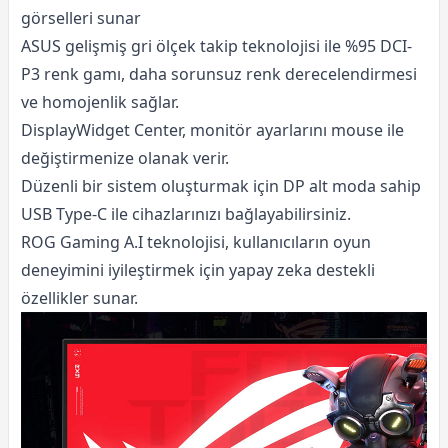
görselleri sunar
ASUS gelişmiş gri ölçek takip teknolojisi ile %95 DCI-
P3 renk gamı, daha sorunsuz renk derecelendirmesi
ve homojenlik sağlar.
DisplayWidget Center, monitör ayarlarını mouse ile
değiştirmenize olanak verir.
Düzenli bir sistem oluşturmak için DP alt moda sahip
USB Type-C ile cihazlarınızı bağlayabilirsiniz.
ROG Gaming A.I teknolojisi, kullanıcıların oyun
deneyimini iyileştirmek için yapay zeka destekli
özellikler sunar.