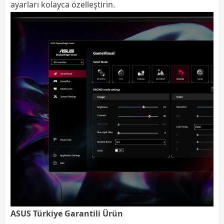
ayarları kolayca özelleştirin.
ASUS Türkiye Garantili Ürün