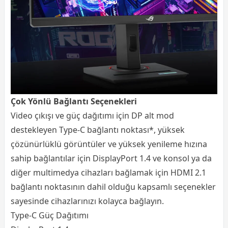
Çok Yönlü Bağlantı Seçenekleri
Video çıkışı ve güç dağıtımı için DP alt mod
destekleyen Type-C bağlantı noktası*, yüksek
çözünürlüklü görüntüler ve yüksek yenileme hızına
sahip bağlantılar için DisplayPort 1.4 ve konsol ya da
diğer multimedya cihazları bağlamak için HDMI 2.1
bağlantı noktasının dahil olduğu kapsamlı seçenekler
sayesinde cihazlarınızı kolayca bağlayın.
Type-C Güç Dağıtımı