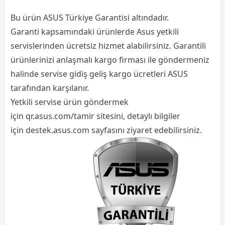
Bu ürün ASUS Türkiye Garantisi altındadır.
Garanti kapsamındaki ürünlerde Asus yetkili
servislerinden ücretsiz hizmet alabilirsiniz. Garantili
ürünlerinizi anlaşmalı kargo firması ile göndermeniz
halinde servise gidiş geliş
kargo ücretleri ASUS
tarafından
karşılanır.
Yetkili servise ürün göndermek
için
qr.asus.com/tamir
sitesini, detaylı bilgiler
için
destek.asus.com
sayfasını ziyaret edebilirsiniz.