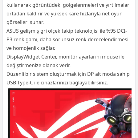
kullanarak görüntüdeki gölgelenmeleri ve yırtılmaları
ortadan kaldırır ve yüksek kare hızlarıyla net oyun
görselleri sunar.
ASUS gelişmiş gri ölçek takip teknolojisi ile %95 DCI-
P3 renk gamı, daha sorunsuz renk derecelendirmesi
ve homojenlik sağlar.
DisplayWidget Center, monitör ayarlarını mouse ile
değiştirmenize olanak verir.
Düzenli bir sistem oluşturmak için DP alt moda sahip
USB Type-C ile cihazlarınızı bağlayabilirsiniz.