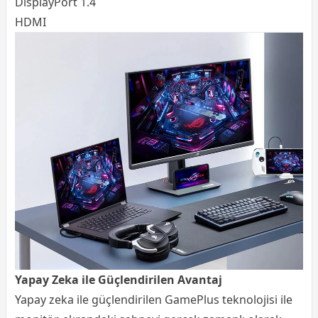
DisplayPort 1.4
HDMI
Yapay Zeka ile Güçlendirilen Avantaj
Yapay zeka ile güçlendirilen GamePlus teknolojisi ile