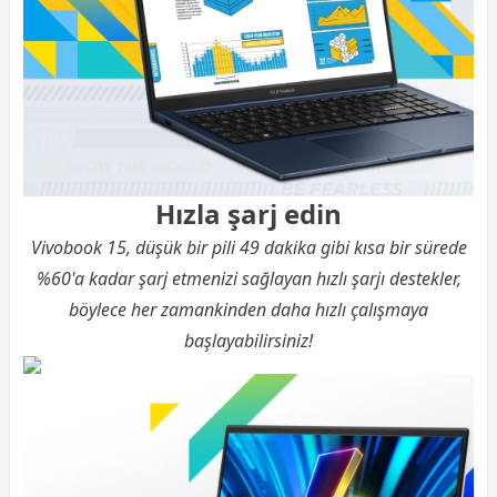
Hızla şarj edin
Vivobook 15, düşük bir pili 49 dakika gibi kısa bir sürede
%60'a kadar şarj etmenizi sağlayan hızlı şarjı destekler,
böylece her zamankinden daha hızlı çalışmaya
başlayabilirsiniz!