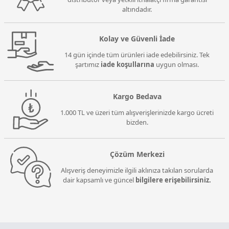
altındadır.
Kolay ve Güvenli İade
14 gün içinde tüm ürünleri iade edebilirsiniz. Tek
şartımız
iade koşullarına
uygun olması.
Kargo Bedava
1.000 TL ve üzeri tüm alışverişlerinizde kargo ücreti
bizden.
Çözüm Merkezi
Alışveriş deneyimizle ilgili aklınıza takılan sorularda
dair kapsamlı ve güncel
bilgilere erişebilirsiniz.