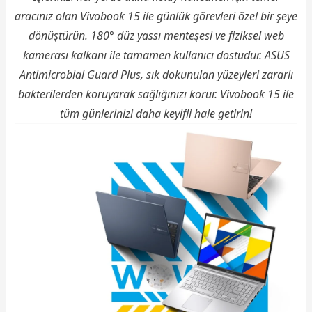
aracınız olan Vivobook 15 ile günlük görevleri özel bir şeye
dönüştürün. 180° düz yassı menteşesi ve fiziksel web
kamerası kalkanı ile tamamen kullanıcı dostudur. ASUS
Antimicrobial Guard Plus, sık dokunulan yüzeyleri zararlı
bakterilerden koruyarak sağlığınızı korur. Vivobook 15 ile
tüm günlerinizi daha keyifli hale getirin!