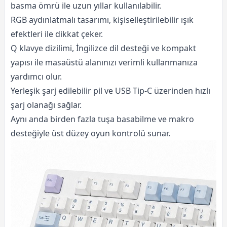
basma ömrü ile uzun yıllar kullanılabilir.
RGB aydınlatmalı tasarımı, kişiselleştirilebilir ışık
efektleri ile dikkat çeker.
Q klavye dizilimi, İngilizce dil desteği ve kompakt
yapısı ile masaüstü alanınızı verimli kullanmanıza
yardımcı olur.
Yerleşik şarj edilebilir pil ve USB Tip-C üzerinden hızlı
şarj olanağı sağlar.
Aynı anda birden fazla tuşa basabilme ve makro
desteğiyle üst düzey oyun kontrolü sunar.