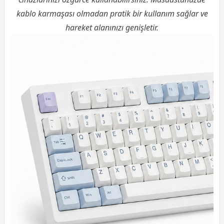
kablo karmaşası olmadan pratik bir kullanım sağlar ve
hareket alanınızı genişletir.