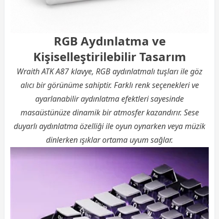
RGB Aydınlatma ve
Kişiselleştirilebilir Tasarım
Wraith ATK A87 klavye, RGB aydınlatmalı tuşları ile göz
alıcı bir görünüme sahiptir. Farklı renk seçenekleri ve
ayarlanabilir aydınlatma efektleri sayesinde
masaüstünüze dinamik bir atmosfer kazandırır. Sese
duyarlı aydınlatma özelliği ile oyun oynarken veya müzik
dinlerken ışıklar ortama uyum sağlar.