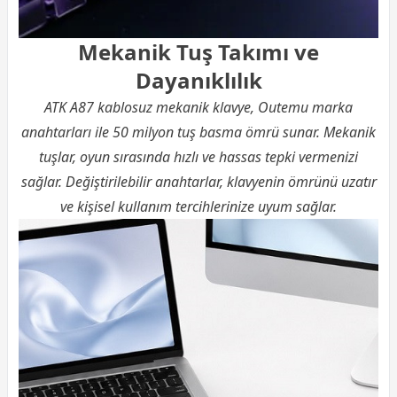
Mekanik Tuş Takımı ve
Dayanıklılık
ATK A87 kablosuz mekanik klavye, Outemu marka
anahtarları ile 50 milyon tuş basma ömrü sunar. Mekanik
tuşlar, oyun sırasında hızlı ve hassas tepki vermenizi
sağlar. Değiştirilebilir anahtarlar, klavyenin ömrünü uzatır
ve kişisel kullanım tercihlerinize uyum sağlar.