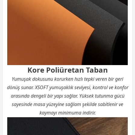
Kore Poliüretan Taban
Yumuşak dokusunu korurken hızlı tepki veren bir geri
dönüş sunar. XSOFT yumuşaklık seviyesi, kontrol ve konfor
arasında dengeli bir yapı sağlar. Yüksek tutunma gücü
sayesinde masa yüzeyine sağlam şekilde sabitlenir ve
kaymayı minimuma indirir.