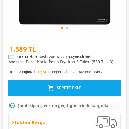
1.589 TL
187 TL
'den başlayan taksit
seçenekleri
Axess ve Paraf Karta Peşin Fiyatına 3 Taksit (530 TL x 3)
Ürünü aldığınızda
13,24 TL
değerinde puan kazanacaksınız
SEPETE EKLE
Şimdi sipariş ver, en geç 1 gün içinde kargoda!
Stoktan Kargo