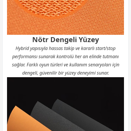
Nötr Dengeli Yüzey
Hybrid yapısıyla hassas takip ve kararlı start/stop
performansı sunarak kontrolü her an elinde tutmanı
sağlar. Farklı oyun türleri ve kullanım senaryoları için
dengeli, güvenilir bir yüzey deneyimi sunar.