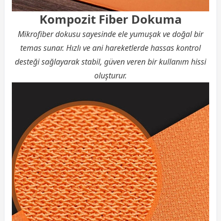
Kompozit Fiber Dokuma
Mikrofiber dokusu sayesinde ele yumuşak ve doğal bir
temas sunar. Hızlı ve ani hareketlerde hassas kontrol
desteği sağlayarak stabil, güven veren bir kullanım hissi
oluşturur.