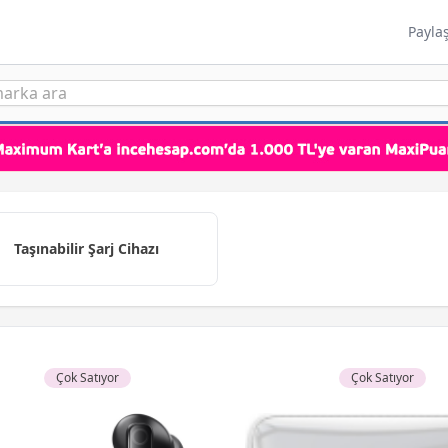
Payla
Taşınabilir Şarj Cihazı
Çok Satıyor
Çok Satıyor