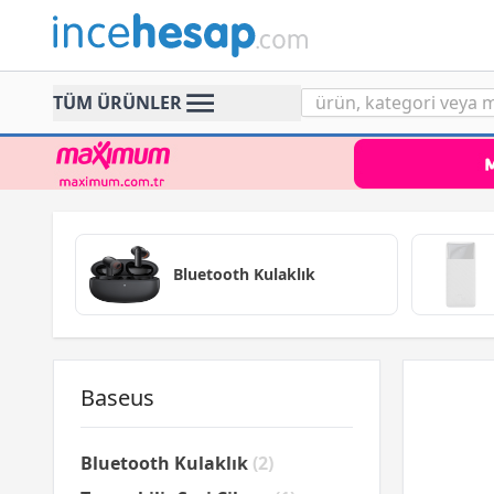
Incehesap
TÜM ÜRÜNLER
Bluetooth Kulaklık
Baseus
Bluetooth Kulaklık
(2)