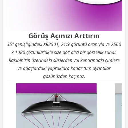
Görüş Açınızı Arttırın
35" genişliğindeki XR3501, 21:9 görüntü oranıyla ve 2560
x 1080 çözünlürlükle size göz alıcı bir görsellik sunar.
Rakibinizin üzerindeki süslerden yol kenarındaki çimlere
ve ağaçlardaki yapraklara kadar tüm ayrıntılar
gözünüzden kaçmaz.