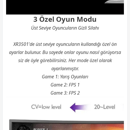
3 Özel Oyun Modu
Üst Seviye Oyuncuların Gizli Silahı
XR3501'de üst seviye oyuncuların kullandığı özel ön
ayarlar bulunur. Bu sayede onlar oyunu nasıl görüyorsa
siz de öyle görebilirsiniz. Her mode özel olarak
ayarlanmıştır.
Game 1: Yarış Oyunları
Game 2: FPS 1
Game 3: FPS 2