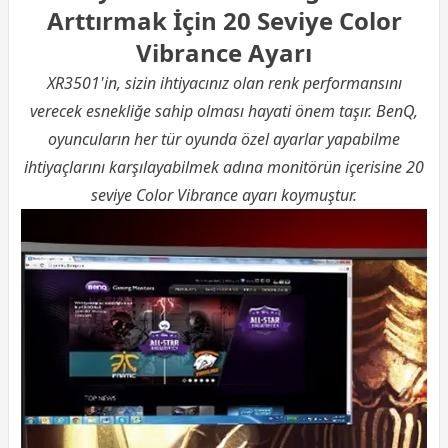
Arttırmak İçin 20 Seviye Color
Vibrance Ayarı
XR3501'in, sizin ihtiyacınız olan renk performansını
verecek esnekliğe sahip olması hayati önem taşır. BenQ,
oyuncuların her tür oyunda özel ayarlar yapabilme
ihtiyaçlarını karşılayabilmek adına monitörün içerisine 20
seviye Color Vibrance ayarı koymuştur.