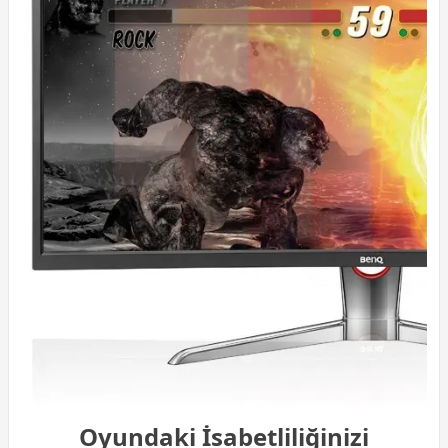
Oyundaki İsabetliliğinizi