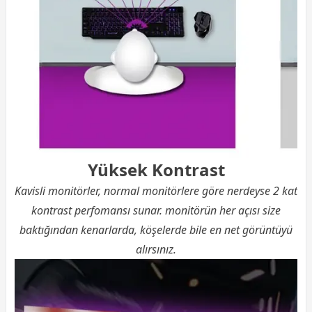
Yüksek Kontrast
Kavisli monitörler, normal monitörlere göre nerdeyse 2 kat
kontrast perfomansı sunar. monitörün her açısı size
baktığından kenarlarda, köşelerde bile en net görüntüyü
alırsınız.