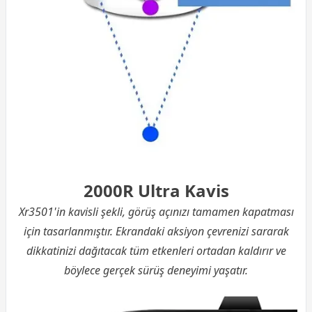
2000R Ultra Kavis
Xr3501'in kavisli şekli, görüş açınızı tamamen kapatması
için tasarlanmıştır. Ekrandaki aksiyon çevrenizi sararak
dikkatinizi dağıtacak tüm etkenleri ortadan kaldırır ve
böylece gerçek sürüş deneyimi yaşatır.