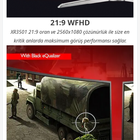
21:9 WFHD
XR3501 21:9 oran ve 2560x1080 çözünürlük ile size en
kritik anlarda maksimum görüş performansı sağlar.