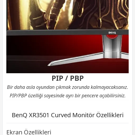
PIP / PBP
Bir daha asla oyundan çıkmak zorunda kalmayacaksanız.
PIP/PBP özelliği sayesinde ayrı bir pencere açabilirsiniz.
BenQ XR3501 Curved Monitör Özellikleri
Ekran Özellikleri