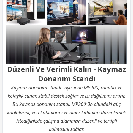
Düzenli Ve Verimli Kalın - Kaymaz
Donanım Standı
Kaymaz donanım standı sayesinde MP200, rahatlık ve
kolaylık sunar, stabil destek sağlar ve ısı dağılımını artırır.
Bu kaymaz donanım standı, MP200'ün altındaki güç
kablolarını, veri kablolarını ve diğer kabloları düzenlemek
istediğinizde çalışma alanınızın düzenli ve tertipli
kalmasını sağlar.