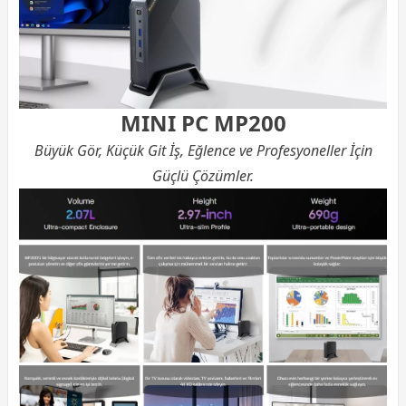
MINI PC MP200
Büyük Gör, Küçük Git İş, Eğlence ve Profesyoneller İçin
Güçlü Çözümler.