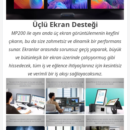
Üçlü Ekran Desteği
MP200 ile aynı anda üç ekran görüntülemenin keyfini
çıkarın, bu da size zahmetsiz ve dinamik bir performans
sunar. Ekranlar arasında sorunsuz geçiş yaparak, büyük
ve bütünleşik bir ekran üzerinde çalışıyormuş gibi
hissedecek, tüm iş ve eğlence ihtiyaçlarınız için kesintisiz
ve verimli bir iş akışı sağlayacaksınız.