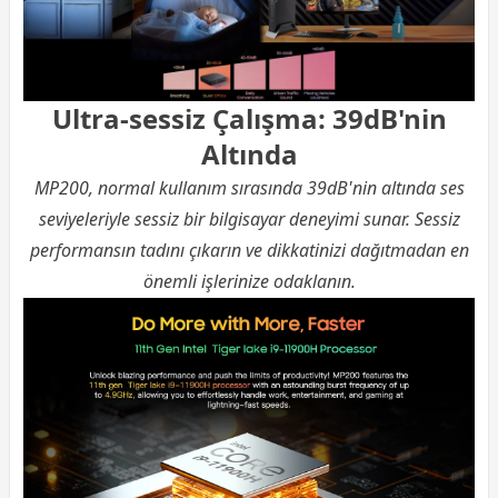
Ultra-sessiz Çalışma: 39dB'nin
Altında
MP200, normal kullanım sırasında 39dB'nin altında ses
seviyeleriyle sessiz bir bilgisayar deneyimi sunar. Sessiz
performansın tadını çıkarın ve dikkatinizi dağıtmadan en
önemli işlerinize odaklanın.