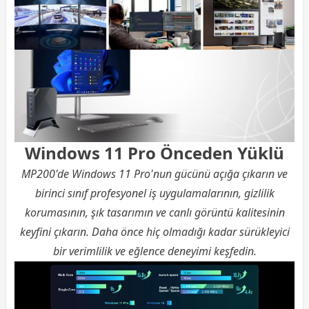
Windows 11 Pro Önceden Yüklü
MP200'de Windows 11 Pro'nun gücünü açığa çıkarın ve
birinci sınıf profesyonel iş uygulamalarının, gizlilik
korumasının, şık tasarımın ve canlı görüntü kalitesinin
keyfini çıkarın. Daha önce hiç olmadığı kadar sürükleyici
bir verimlilik ve eğlence deneyimi keşfedin.