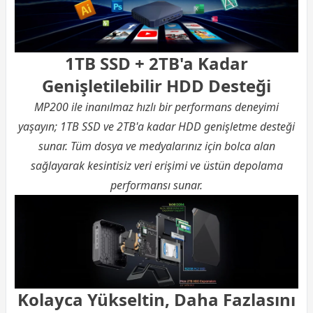
1TB SSD + 2TB'a Kadar
Genişletilebilir HDD Desteği
MP200 ile inanılmaz hızlı bir performans deneyimi
yaşayın; 1TB SSD ve 2TB'a kadar HDD genişletme desteği
sunar. Tüm dosya ve medyalarınız için bolca alan
sağlayarak kesintisiz veri erişimi ve üstün depolama
performansı sunar.
Kolayca Yükseltin, Daha Fazlasını