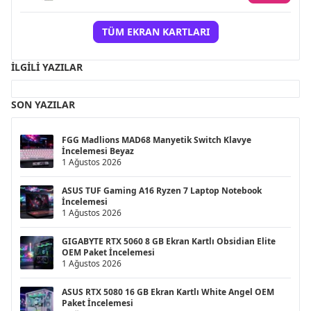
TÜM EKRAN KARTLARI
İLGILI YAZILAR
SON YAZILAR
FGG Madlions MAD68 Manyetik Switch Klavye
İncelemesi Beyaz
1 Ağustos 2026
ASUS TUF Gaming A16 Ryzen 7 Laptop Notebook
İncelemesi
1 Ağustos 2026
GIGABYTE RTX 5060 8 GB Ekran Kartlı Obsidian Elite
OEM Paket İncelemesi
1 Ağustos 2026
ASUS RTX 5080 16 GB Ekran Kartlı White Angel OEM
Paket İncelemesi