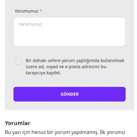
*
Yorumunuz
Bir dahaki sefere yorum yaptığımda kullanılmak
üzere ad, soyad ve e-posta adresimi bu
tarayıcıya kaydet.
GÖNDER
Yorumlar
Bu yazı için henüz bir yorum yapılmamış. İlk yorumu