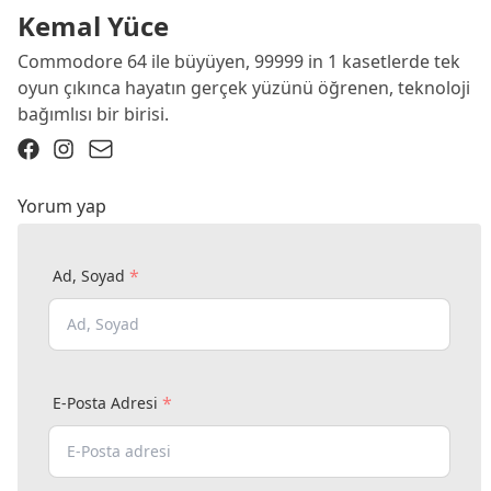
Kemal Yüce
Commodore 64 ile büyüyen, 99999 in 1 kasetlerde tek
oyun çıkınca hayatın gerçek yüzünü öğrenen, teknoloji
bağımlısı bir birisi.
Yorum yap
*
Ad, Soyad
*
E-Posta Adresi