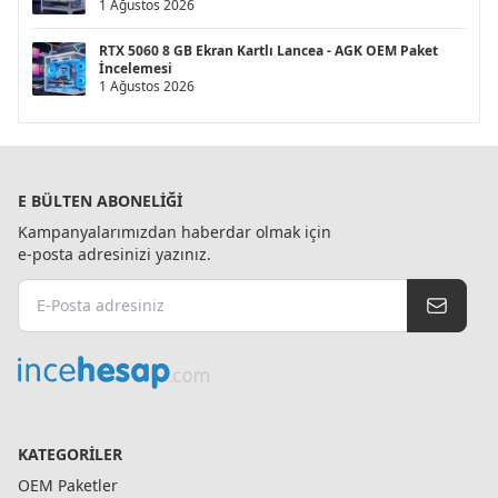
1 Ağustos 2026
RTX 5060 8 GB Ekran Kartlı Lancea - AGK OEM Paket
İncelemesi
1 Ağustos 2026
E BÜLTEN ABONELIĞI
Kampanyalarımızdan haberdar olmak için
e-posta adresinizi yazınız.
KATEGORILER
OEM Paketler