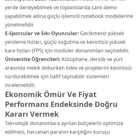
yerde derleyebilmek ve toplantılarda canlı demo
yapabilmek adına güçlü işlemcili notebook modellerine
yönelmelidir.
E-Sporcular ve Sıkı Oyuncular:
Gecikmesiz yüksek
yenileme hızları, güçlü soğutma ve kesintisiz yüksek
kare hızları (FPS) için modüler donanımları seçmelidir.
Üniversite Öğrencileri:
Kütüphane, derslik ve yurt
arasında mekik dokurken ödev ve projelerini kesintisiz
sürdürebilmek için hafif taşınabilir sistemleri
incelemelidir.
Ekonomik Ömür Ve Fiyat
Performans Endeksinde Doğru
Kararı Vermek
Teknolojik donanımlara ayrılan bütçelerin optimize
edilmesi, harcanan paranın karşılığını kuruşu