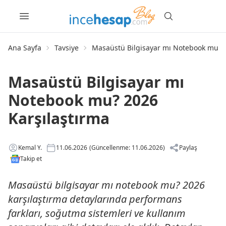
Ana Sayfa
Tavsiye
Masaüstü Bilgisayar mı Notebook mu? 2
Masaüstü Bilgisayar mı
Notebook mu? 2026
Karşılaştırma
Kemal Y.
11.06.2026
(Güncellenme: 11.06.2026)
Paylaş
Takip et
Masaüstü bilgisayar mı notebook mu? 2026
karşılaştırma detaylarında performans
farkları, soğutma sistemleri ve kullanım