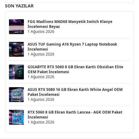
SON YAZILAR
FGG Madlions MAD68 Manyetik Switch Klavye
İncelemesi Beyaz
1 Ağustos 2026
ASUS TUF Gaming A16 Ryzen 7 Laptop Notebook
İncelemesi
1 Ağustos 2026
GIGABYTE RTX 5060 8 GB Ekran Kartlı Obsidian Elite
OEM Paket İncelemesi
1 Ağustos 2026
ASUS RTX 5080 16 GB Ekran Kartlı White Angel OEM
Paket İncelemesi
1 Ağustos 2026
RTX 5060 8 GB Ekran Kartlı Lancea - AGK OEM Paket
İncelemesi
1 Ağustos 2026