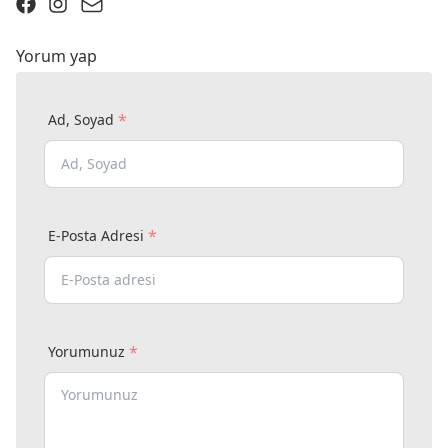
Yorum yap
*
Ad, Soyad
*
E-Posta Adresi
*
Yorumunuz