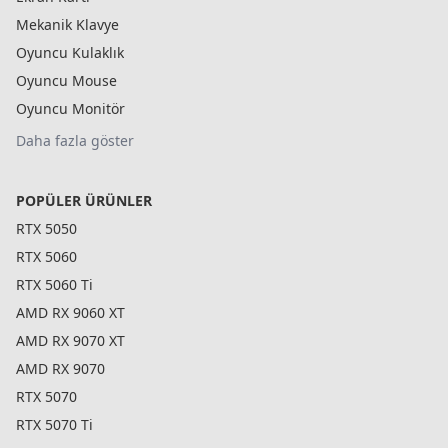
Mekanik Klavye
Oyuncu Kulaklık
Oyuncu Mouse
Oyuncu Monitör
Daha fazla göster
POPÜLER ÜRÜNLER
RTX 5050
RTX 5060
RTX 5060 Ti
AMD RX 9060 XT
AMD RX 9070 XT
AMD RX 9070
RTX 5070
RTX 5070 Ti