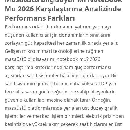
Mu 2026 Karşılaştırma Analizinde
Performans Farkları
Performans odaklı bir donanım yatırımı yapmayı
düşünen kullanıcılar için donanımların sınırlarını
zorlayan güç kapasitesi her zaman ilk sırada yer alır.
Gelişen mikro mimari teknolojilerine rağmen
masaüstü bilgisayar mı notebook mu? 2026
karşılaştırma kriterlerinde ham güç performansı
açısından sabit sistemler hâlâ liderliğini koruyor. Bir
sabit sistemin geniş iç hacmi, daha yüksek TDP yani
termal tasarım gücü değerlerine sahip bileşenlerin
güvenle kullanılabilmesine olanak tanır. Örneğin,
masaüstü platformlarında yer alan üst düzey grafik
işlemciler ve merkezi işlem birimleri, elektrik prizinden
kesintisiz ve yüksek akım çekerek saat hızlarını en üst