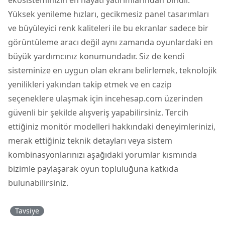
Yüksek yenileme hızları, gecikmesiz panel tasarımları
ve büyüleyici renk kaliteleri ile bu ekranlar sadece bir
görüntüleme aracı değil aynı zamanda oyunlardaki en
büyük yardımcınız konumundadır. Siz de kendi
sisteminize en uygun olan ekranı belirlemek, teknolojik
yenilikleri yakından takip etmek ve en cazip
seçeneklere ulaşmak için incehesap.com üzerinden
güvenli bir şekilde alışveriş yapabilirsiniz. Tercih
ettiğiniz monitör modelleri hakkındaki deneyimlerinizi,
merak ettiğiniz teknik detayları veya sistem
kombinasyonlarınızı aşağıdaki yorumlar kısmında
bizimle paylaşarak oyun topluluğuna katkıda
bulunabilirsiniz.
Tavsiye