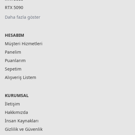
RTX 5090
Daha fazla göster
HESABIM
Müşteri Hizmetleri
Panelim
Puanlarım
Sepetim
Alışveriş Listem
KURUMSAL
İletişim
Hakkımızda
İnsan Kaynakları
Gizlilik ve Güvenlik