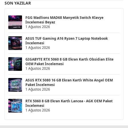
SON YAZILAR
FGG Madlions MAD68 Manyetik Switch Klavye
İncelemesi Beyaz
1 Ağustos 2026
ASUS TUF Gaming A16 Ryzen 7 Laptop Notebook
İncelemesi
1 Ağustos 2026
GIGABYTE RTX 5060 8 GB Ekran Kartlı Obsidian Elite
OEM Paket İncelemesi
1 Ağustos 2026
ASUS RTX 5080 16 GB Ekran Kartlı White Angel OEM
Paket İncelemesi
1 Ağustos 2026
RTX 5060 8 GB Ekran Kartlı Lancea - AGK OEM Paket
İncelemesi
1 Ağustos 2026