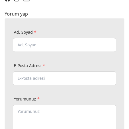
Yorum yap
*
Ad, Soyad
*
E-Posta Adresi
*
Yorumunuz