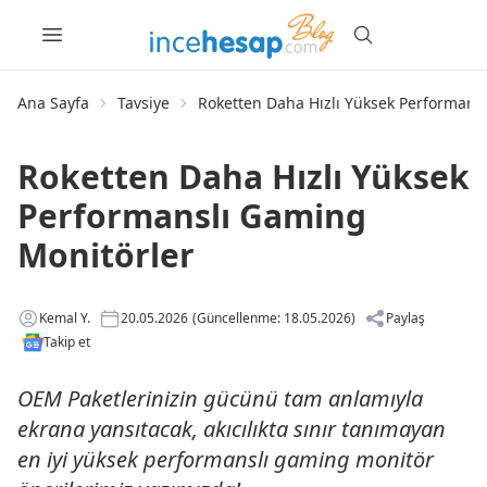
Ana Sayfa
Tavsiye
Roketten Daha Hızlı Yüksek Performans
Roketten Daha Hızlı Yüksek
Performanslı Gaming
Monitörler
Kemal Y.
20.05.2026
(Güncellenme: 18.05.2026)
Paylaş
Takip et
OEM Paketlerinizin gücünü tam anlamıyla
ekrana yansıtacak, akıcılıkta sınır tanımayan
en iyi yüksek performanslı gaming monitör