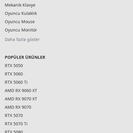
Mekanik Klavye
Oyuncu Kulaklık
Oyuncu Mouse
Oyuncu Monitör
Daha fazla göster
POPÜLER ÜRÜNLER
RTX 5050
RTX 5060
RTX 5060 Ti
AMD RX 9060 XT
AMD RX 9070 XT
AMD RX 9070
RTX 5070
RTX 5070 Ti
RTX 5080