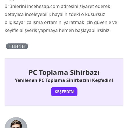
ürünlerini incehesap.com adresini ziyaret ederek
detaylıca inceleyebilir, hayalinizdeki o kusursuz
bilgisayar çalışma ortamını yaratmak için güvenle ve
keyifle alışveriş yapmaya hemen başlayabilirsiniz.
Haberler
PC Toplama Sihirbazı
Yenilenen PC Toplama Sihirbazını Keşfedin!
KEŞFEDIN