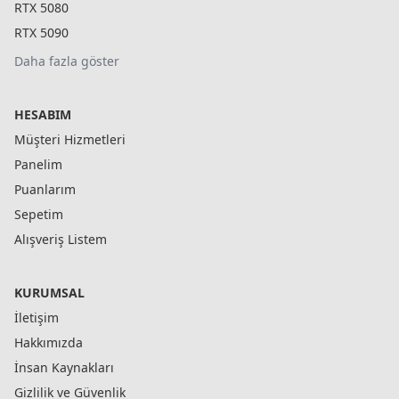
RTX 5080
RTX 5090
Daha fazla göster
HESABIM
Müşteri Hizmetleri
Panelim
Puanlarım
Sepetim
Alışveriş Listem
KURUMSAL
İletişim
Hakkımızda
İnsan Kaynakları
Gizlilik ve Güvenlik