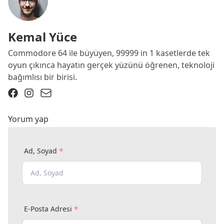
Kemal Yüce
Commodore 64 ile büyüyen, 99999 in 1 kasetlerde tek
oyun çıkınca hayatın gerçek yüzünü öğrenen, teknoloji
bağımlısı bir birisi.
Yorum yap
*
Ad, Soyad
*
E-Posta Adresi