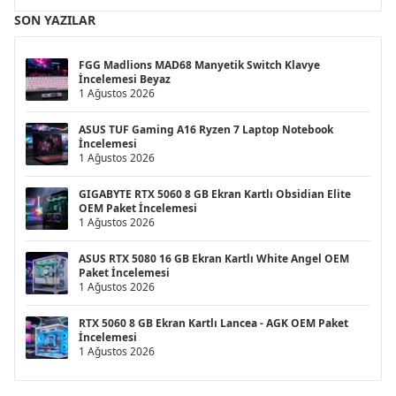
SON YAZILAR
FGG Madlions MAD68 Manyetik Switch Klavye
İncelemesi Beyaz
1 Ağustos 2026
ASUS TUF Gaming A16 Ryzen 7 Laptop Notebook
İncelemesi
1 Ağustos 2026
GIGABYTE RTX 5060 8 GB Ekran Kartlı Obsidian Elite
OEM Paket İncelemesi
1 Ağustos 2026
ASUS RTX 5080 16 GB Ekran Kartlı White Angel OEM
Paket İncelemesi
1 Ağustos 2026
RTX 5060 8 GB Ekran Kartlı Lancea - AGK OEM Paket
İncelemesi
1 Ağustos 2026