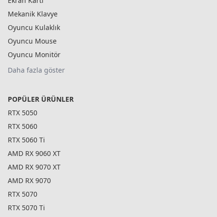
Ekran Kartı
Mekanik Klavye
Oyuncu Kulaklık
Oyuncu Mouse
Oyuncu Monitör
Daha fazla göster
POPÜLER ÜRÜNLER
RTX 5050
RTX 5060
RTX 5060 Ti
AMD RX 9060 XT
AMD RX 9070 XT
AMD RX 9070
RTX 5070
RTX 5070 Ti