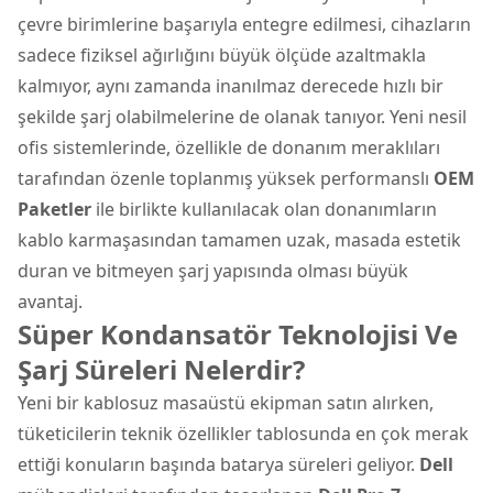
çevre birimlerine başarıyla entegre edilmesi, cihazların
sadece fiziksel ağırlığını büyük ölçüde azaltmakla
kalmıyor, aynı zamanda inanılmaz derecede hızlı bir
şekilde şarj olabilmelerine de olanak tanıyor. Yeni nesil
ofis sistemlerinde, özellikle de donanım meraklıları
tarafından özenle toplanmış yüksek performanslı
OEM
Paketler
ile birlikte kullanılacak olan donanımların
kablo karmaşasından tamamen uzak, masada estetik
duran ve bitmeyen şarj yapısında olması büyük
avantaj.
Süper Kondansatör Teknolojisi Ve
Şarj Süreleri Nelerdir?
Yeni bir kablosuz masaüstü ekipman satın alırken,
tüketicilerin teknik özellikler tablosunda en çok merak
ettiği konuların başında batarya süreleri geliyor.
Dell