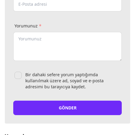
*
Yorumunuz
Bir dahaki sefere yorum yaptığımda
kullanılmak üzere ad, soyad ve e-posta
adresimi bu tarayıcıya kaydet.
GÖNDER