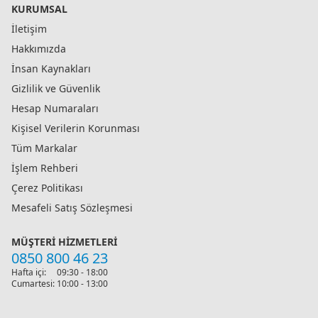
KURUMSAL
İletişim
Hakkımızda
İnsan Kaynakları
Gizlilik ve Güvenlik
Hesap Numaraları
Kişisel Verilerin Korunması
Tüm Markalar
İşlem Rehberi
Çerez Politikası
Mesafeli Satış Sözleşmesi
MÜŞTERI HIZMETLERI
0850 800 46 23
Hafta içi:
09:30 - 18:00
Cumartesi:
10:00 - 13:00