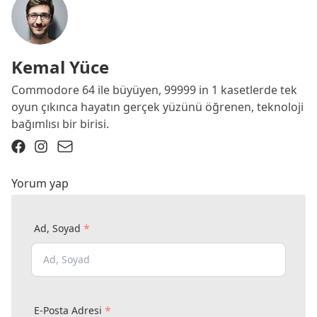
Kemal Yüce
Commodore 64 ile büyüyen, 99999 in 1 kasetlerde tek
oyun çıkınca hayatın gerçek yüzünü öğrenen, teknoloji
bağımlısı bir birisi.
Yorum yap
*
Ad, Soyad
*
E-Posta Adresi