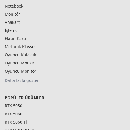
Notebook
Monitör
Anakart
İşlemci
Ekran Kartı
Mekanik Klavye
Oyuncu Kulaklık
Oyuncu Mouse
Oyuncu Monitör
Daha fazla göster
POPÜLER ÜRÜNLER
RTX 5050
RTX 5060
RTX 5060 Ti