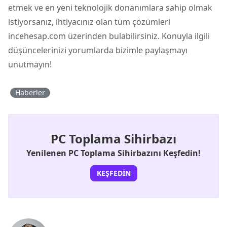
etmek ve en yeni teknolojik donanımlara sahip olmak
istiyorsanız, ihtiyacınız olan tüm çözümleri
incehesap.com üzerinden bulabilirsiniz. Konuyla ilgili
düşüncelerinizi yorumlarda bizimle paylaşmayı
unutmayın!
Haberler
PC Toplama Sihirbazı
Yenilenen PC Toplama Sihirbazını Keşfedin!
KEŞFEDIN