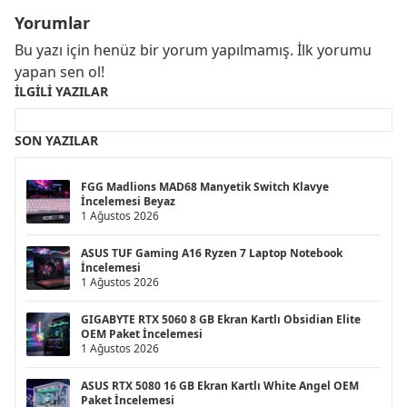
Yorumlar
Bu yazı için henüz bir yorum yapılmamış. İlk yorumu
yapan sen ol!
İLGILI YAZILAR
SON YAZILAR
FGG Madlions MAD68 Manyetik Switch Klavye
İncelemesi Beyaz
1 Ağustos 2026
ASUS TUF Gaming A16 Ryzen 7 Laptop Notebook
İncelemesi
1 Ağustos 2026
GIGABYTE RTX 5060 8 GB Ekran Kartlı Obsidian Elite
OEM Paket İncelemesi
1 Ağustos 2026
ASUS RTX 5080 16 GB Ekran Kartlı White Angel OEM
Paket İncelemesi