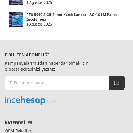
1 Ağustos 2026
RTX 5060 8 GB Ekran Kartlı Lancea - AGK OEM Paket
İncelemesi
1 Ağustos 2026
E BÜLTEN ABONELIĞI
Kampanyalarımızdan haberdar olmak için
e-posta adresinizi yazınız.
KATEGORILER
OEM Paketler