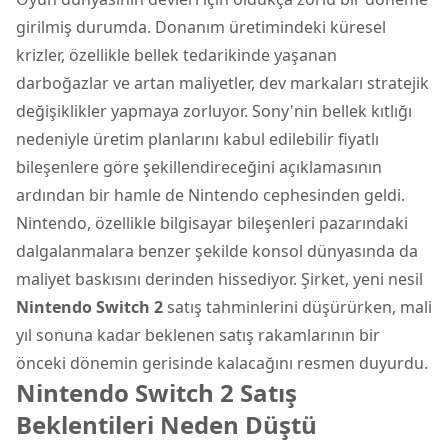
girilmiş durumda. Donanım üretimindeki küresel
krizler, özellikle bellek tedarikinde yaşanan
darboğazlar ve artan maliyetler, dev markaları stratejik
değişiklikler yapmaya zorluyor.
Sony
'nin bellek kıtlığı
nedeniyle üretim planlarını kabul edilebilir fiyatlı
bileşenlere göre şekillendireceğini açıklamasının
ardından bir hamle de Nintendo cephesinden geldi.
Nintendo, özellikle
bilgisayar bileşenleri
pazarındaki
dalgalanmalara benzer şekilde konsol dünyasında da
maliyet baskısını derinden hissediyor. Şirket, yeni nesil
Nintendo Switch 2
satış tahminlerini düşürürken, mali
yıl sonuna kadar beklenen satış rakamlarının bir
önceki dönemin gerisinde kalacağını resmen duyurdu.
Nintendo Switch 2 Satış
Beklentileri Neden Düştü