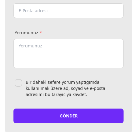
*
Yorumunuz
Bir dahaki sefere yorum yaptığımda
kullanılmak üzere ad, soyad ve e-posta
adresimi bu tarayıcıya kaydet.
GÖNDER