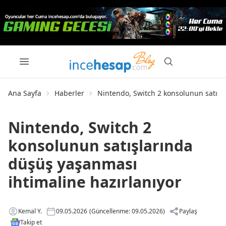
Ana Sayfa
Haberler
Nintendo, Switch 2 konsolunun satışl
Nintendo, Switch 2
konsolunun satışlarında
düşüş yaşanması
ihtimaline hazırlanıyor
Kemal Y.
09.05.2026
(Güncellenme: 09.05.2026)
Paylaş
Takip et