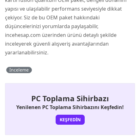
yapısı ve ulaşılabilir performans seviyesiyle dikkat
çekiyor. Siz de bu OEM paket hakkındaki
düşüncelerinizi yorumlarda paylaşabilir,
incehesap.com üzerinden ürünü detaylı şekilde
inceleyerek güvenli alışveriş avantajlarından
yararlanabilirsiniz.
İnceleme
PC Toplama Sihirbazı
Yenilenen PC Toplama Sihirbazını Keşfedin!
KEŞFEDIN