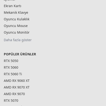
Ekran Kartı
Mekanik Klavye
Oyuncu Kulaklık
Oyuncu Mouse
Oyuncu Monitör
Daha fazla göster
POPÜLER ÜRÜNLER
RTX 5050
RTX 5060
RTX 5060 Ti
AMD RX 9060 XT
AMD RX 9070 XT
AMD RX 9070
RTX 5070