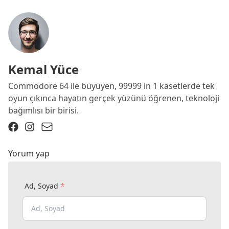
Kemal Yüce
Commodore 64 ile büyüyen, 99999 in 1 kasetlerde tek
oyun çıkınca hayatın gerçek yüzünü öğrenen, teknoloji
bağımlısı bir birisi.
Yorum yap
*
Ad, Soyad