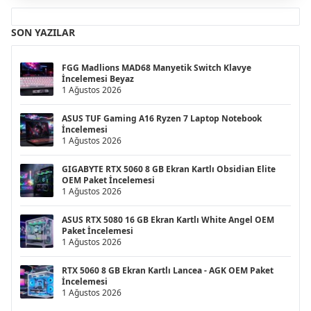
SON YAZILAR
FGG Madlions MAD68 Manyetik Switch Klavye
İncelemesi Beyaz
1 Ağustos 2026
ASUS TUF Gaming A16 Ryzen 7 Laptop Notebook
İncelemesi
1 Ağustos 2026
GIGABYTE RTX 5060 8 GB Ekran Kartlı Obsidian Elite
OEM Paket İncelemesi
1 Ağustos 2026
ASUS RTX 5080 16 GB Ekran Kartlı White Angel OEM
Paket İncelemesi
1 Ağustos 2026
RTX 5060 8 GB Ekran Kartlı Lancea - AGK OEM Paket
İncelemesi
1 Ağustos 2026