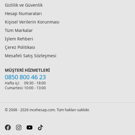
Gizlilik ve Güvenlik
Hesap Numaraları
Kişisel Verilerin Korunması
Tüm Markalar
İşlem Rehberi
Çerez Politikası
Mesafeli Satış Sözleşmesi
MÜŞTERI HIZMETLERI
0850 800 46 23
Hafta içi:
09:30 - 18:00
Cumartesi:
10:00 - 13:00
© 2008 - 2026 incehesap.com. Tüm hakları saklıdır.