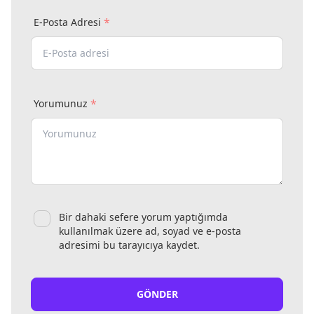
*
E-Posta Adresi
*
Yorumunuz
Bir dahaki sefere yorum yaptığımda
kullanılmak üzere ad, soyad ve e-posta
adresimi bu tarayıcıya kaydet.
GÖNDER