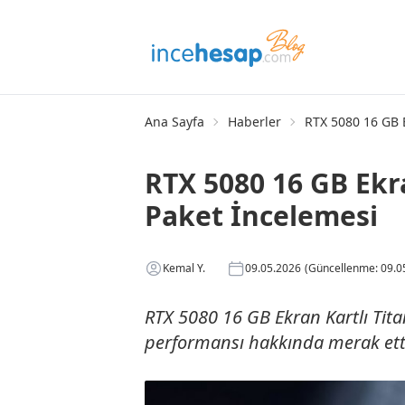
Ana Sayfa
Haberler
RTX 5080 16 GB 
RTX 5080 16 GB Ekr
Paket İncelemesi
Kemal Y.
09.05.2026
(Güncellenme: 09.0
RTX 5080 16 GB Ekran Kartlı Tita
performansı hakkında merak ett