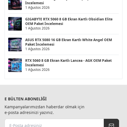
İncelemesi
1 Ağustos 2026
GIGABYTE RTX 5060 8 GB Ekran Kartlı Obsidian Elite
OEM Paket İncelemesi
1 Ağustos 2026
ASUS RTX 5080 16 GB Ekran Kartlı White Angel OEM
Paket İncelemesi
1 Ağustos 2026
RTX 5060 8 GB Ekran Kartlı Lancea - AGK OEM Paket
İncelemesi
1 Ağustos 2026
E BÜLTEN ABONELIĞI
Kampanyalarımızdan haberdar olmak için
e-posta adresinizi yazınız.