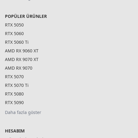
POPÜLER ÜRÜNLER
RTX 5050
RTX 5060
RTX 5060 Ti
AMD RX 9060 XT
AMD RX 9070 XT
AMD RX 9070
RTX 5070
RTX 5070 Ti
RTX 5080
RTX 5090
Daha fazla göster
HESABIM