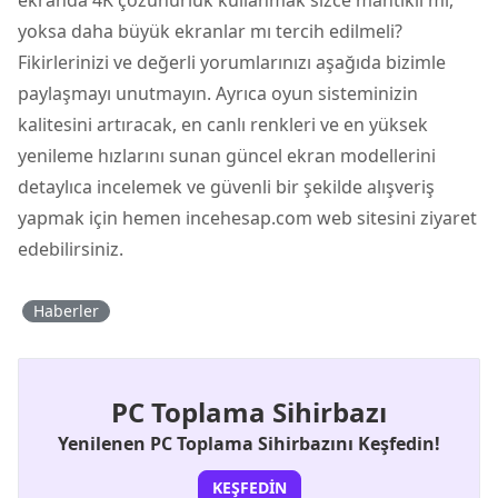
yoksa daha büyük ekranlar mı tercih edilmeli?
Fikirlerinizi ve değerli yorumlarınızı aşağıda bizimle
paylaşmayı unutmayın. Ayrıca oyun sisteminizin
kalitesini artıracak, en canlı renkleri ve en yüksek
yenileme hızlarını sunan güncel ekran modellerini
detaylıca incelemek ve güvenli bir şekilde alışveriş
yapmak için hemen incehesap.com web sitesini ziyaret
edebilirsiniz.
Haberler
PC Toplama Sihirbazı
Yenilenen PC Toplama Sihirbazını Keşfedin!
KEŞFEDIN