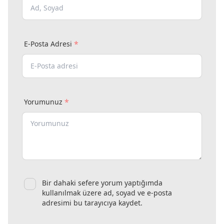
*
E-Posta Adresi
*
Yorumunuz
Bir dahaki sefere yorum yaptığımda
kullanılmak üzere ad, soyad ve e-posta
adresimi bu tarayıcıya kaydet.