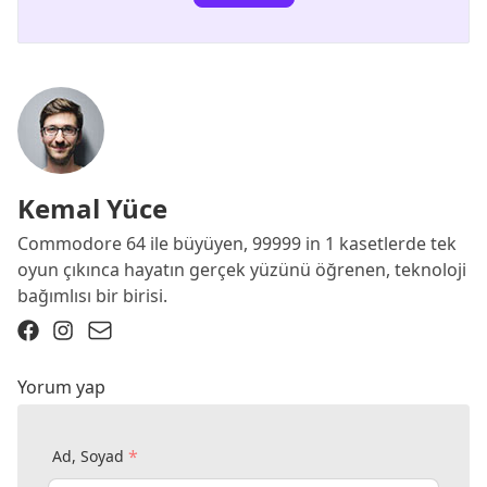
Kemal Yüce
Commodore 64 ile büyüyen, 99999 in 1 kasetlerde tek
oyun çıkınca hayatın gerçek yüzünü öğrenen, teknoloji
bağımlısı bir birisi.
Yorum yap
*
Ad, Soyad