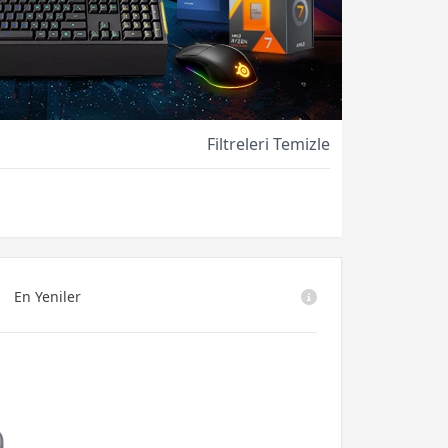
Filtreleri Temizle
En Yeniler