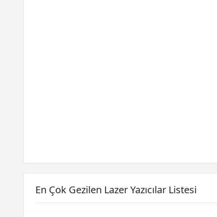
En Çok Gezilen Lazer Yazıcılar Listesi