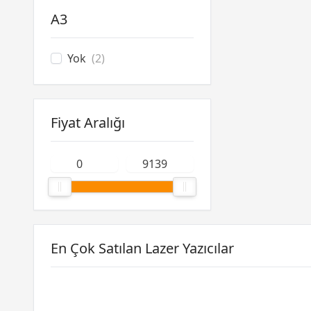
A3
Yok
(2)
Fiyat Aralığı
En Çok Satılan Lazer Yazıcılar