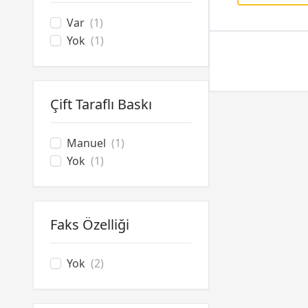
Var
(1)
Yok
(1)
Çift Taraflı Baskı
Manuel
(1)
Yok
(1)
Faks Özelliği
Yok
(2)