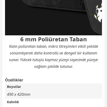
6 mm Poliüretan Taban
Kalın poliüretan taban, mikro titreşimleri etkili şekilde
sönümleyerek daha kontrollü ve dengeli bir kullanım
sunar. Yüksek tutuşlu kaymaz yüzeyi sayesinde yüzeye
sağlam şekilde tutunur.
Özellikler
Boyutlar
490 x 420mm
Kalınlık