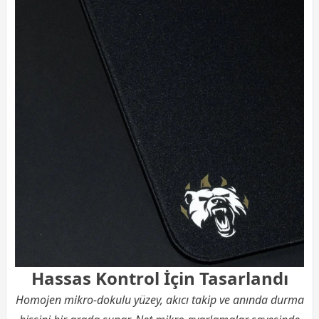
Hassas Kontrol İçin Tasarlandı
Homojen mikro-dokulu yüzey, akıcı takip ve anında durma