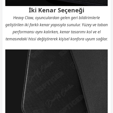
İki Kenar Seçeneği
Heavy Claw, oyunculardan gelen geri bildirimlerle
geliştirilen iki farklı kenar yapısıyla sunulur. Yüzey ve taban
performansı aynı kalırken, kenar tasarımı kol ve el
temasındaki hissi değiştirerek kişisel konfora uyum sağlar.