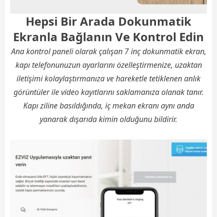
Hepsi Bir Arada Dokunmatik
Ekranla Bağlanın Ve Kontrol Edin
Ana kontrol paneli olarak çalışan 7 inç dokunmatik ekran,
kapı telefonunuzun ayarlarını özelleştirmenize, uzaktan
iletişimi kolaylaştırmanıza ve hareketle tetiklenen anlık
görüntüler ile video kayıtlarını saklamanıza olanak tanır.
Kapı ziline basıldığında, iç mekan ekranı aynı anda
yanarak dışarıda kimin olduğunu bildirir.