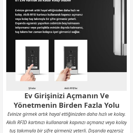
Ev Girişinizi Açmanın Ve
Yönetmenin Birden Fazla Yolu
Evinize girmek artık hayal ettiğinizden daha hızlı ve kolay.
Akıllı RFID kartınızı kullanarak kapınızı açmanız veya kolay
tuş takımıyla bir şifre girmeniz yeterli. Dışarıda egzersiz