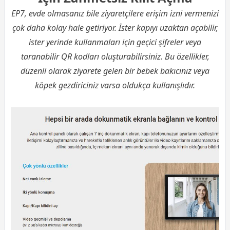
EP7, evde olmasanız bile ziyaretçilere erişim izni vermenizi
çok daha kolay hale getiriyor. İster kapıyı uzaktan açabilir,
ister yerinde kullanmaları için geçici şifreler veya
taranabilir QR kodları oluşturabilirsiniz. Bu özellikler,
düzenli olarak ziyarete gelen bir bebek bakıcınız veya
köpek gezdiriciniz varsa oldukça kullanışlıdır.