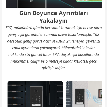
Gün Boyunca Ayrıntıları
Yakalayın
EP7, mülkünüzü günün her saati korumak için net ve ultra
geniş açılı görüntüler sunmak üzere tasarlanmıştır. 162
derecelik geniş görüş açısı ve üstün 2K lensiyle, çevrenizi
canlı ayrıntılarla yakalayarak bölgenizdeki olaylar
hakkında sizi güncel tutar. EP7, düşük ışık koşullarında
mükemmel çalışır ve 5 metreye kadar kızılötesi gece
görüşü sağlar.