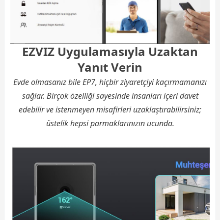
EZVIZ Uygulamasıyla Uzaktan
Yanıt Verin
Evde olmasanız bile EP7, hiçbir ziyaretçiyi kaçırmamanızı
sağlar. Birçok özelliği sayesinde insanları içeri davet
edebilir ve istenmeyen misafirleri uzaklaştırabilirsiniz;
üstelik hepsi parmaklarınızın ucunda.