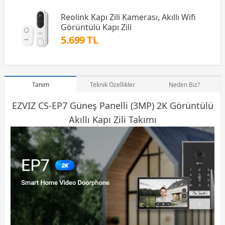
Reolink Kapı Zili Kamerası, Akıllı Wifi
Görüntülü Kapı Zili
5.699 TL
Tanım
Teknik Özellikler
Neden Biz?
EZVIZ CS-EP7 Güneş Panelli (3MP) 2K Görüntülü
Akıllı Kapı Zili Takımı