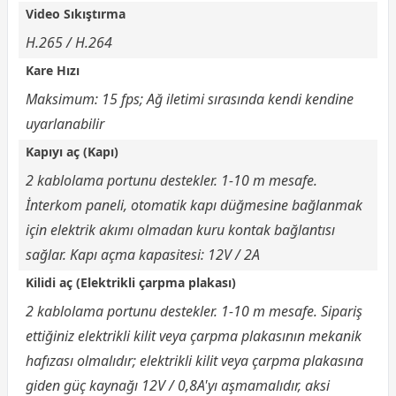
Video Sıkıştırma
H.265 / H.264
Kare Hızı
Maksimum: 15 fps; Ağ iletimi sırasında kendi kendine
uyarlanabilir
Kapıyı aç (Kapı)
2 kablolama portunu destekler. 1-10 m mesafe.
İnterkom paneli, otomatik kapı düğmesine bağlanmak
için elektrik akımı olmadan kuru kontak bağlantısı
sağlar. Kapı açma kapasitesi: 12V / 2A
Kilidi aç (Elektrikli çarpma plakası)
2 kablolama portunu destekler. 1-10 m mesafe. Sipariş
ettiğiniz elektrikli kilit veya çarpma plakasının mekanik
hafızası olmalıdır; elektrikli kilit veya çarpma plakasına
giden güç kaynağı 12V / 0,8A'yı aşmamalıdır, aksi