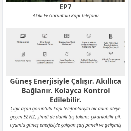
EP7
Akıllı Ev Görüntülü Kapı Telefonu
Güneş Enerjisiyle Çalışır. Akıllıca
Bağlanır. Kolayca Kontrol
Edilebilir.
Çığır açan görüntülü kapı telefonlarıyla bir adım öteye
geçen EZVIZ, şimdi de dahili tuş takımı, çıkarılabilir pil,
uyumlu güneş enerjisiyle çalışan şarj paneli ve gelişmiş