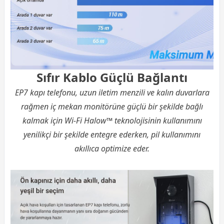
Sıfır Kablo Güçlü Bağlantı
EP7 kapı telefonu, uzun iletim menzili ve kalın duvarlara
rağmen iç mekan monitörüne güçlü bir şekilde bağlı
kalmak için Wi-Fi Halow™ teknolojisinin kullanımını
yenilikçi bir şekilde entegre ederken, pil kullanımını
akıllıca optimize eder.