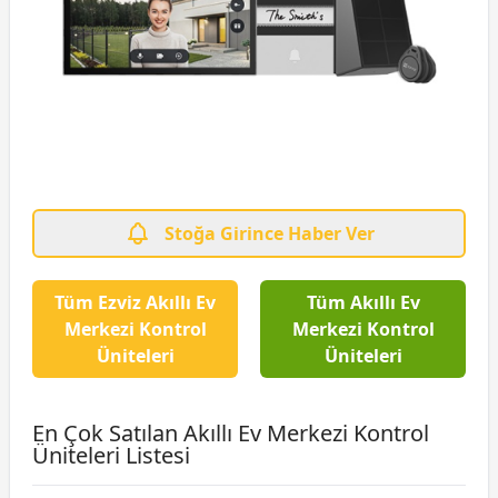
Stoğa Girince Haber Ver
Tüm Ezviz Akıllı Ev
Tüm Akıllı Ev
Merkezi Kontrol
Merkezi Kontrol
Üniteleri
Üniteleri
En Çok Satılan Akıllı Ev Merkezi Kontrol
Üniteleri Listesi