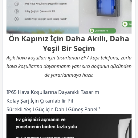
Ön Kapınız İçin Daha Akıllı, Daha
Yeşil Bir Seçim
Açık hava koşulları için tasarlanan EP7 kapı telefonu, zorlu
hava koşullarına dayanmanın yanı sıra doğanın gücünden
de yararlanmaya hazır.
IP65 Hava Koşullarına Dayanıklı Tasarım
Kolay Şarj İçin Çıkarılabilir Pil
Sürekli Yeşil Güç için Dahil Güneş Paneli³