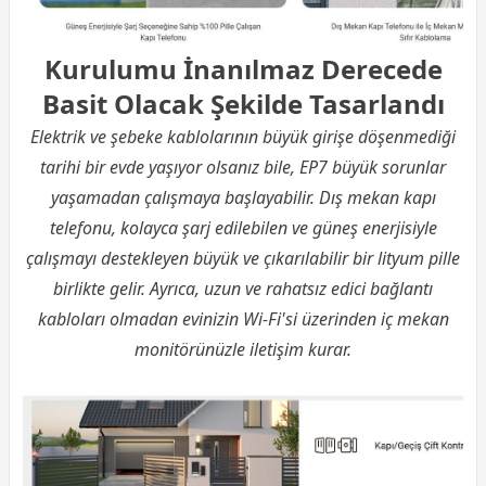
Kurulumu İnanılmaz Derecede
Basit Olacak Şekilde Tasarlandı
Elektrik ve şebeke kablolarının büyük girişe döşenmediği
tarihi bir evde yaşıyor olsanız bile, EP7 büyük sorunlar
yaşamadan çalışmaya başlayabilir. Dış mekan kapı
telefonu, kolayca şarj edilebilen ve güneş enerjisiyle
çalışmayı destekleyen büyük ve çıkarılabilir bir lityum pille
birlikte gelir. Ayrıca, uzun ve rahatsız edici bağlantı
kabloları olmadan evinizin Wi-Fi'si üzerinden iç mekan
monitörünüzle iletişim kurar.