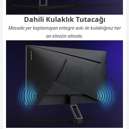
Dahili Kulaklık Tutacağı
Masada yer kaplamayan entegre askı ile kulaklığınız her
an elinizin altında.