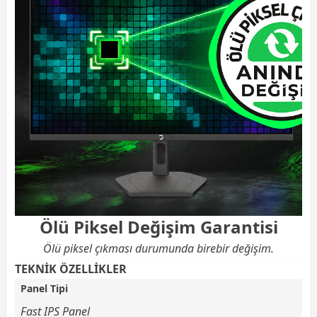
Ölü Piksel Değişim Garantisi
Ölü piksel çıkması durumunda birebir değişim.
TEKNİK ÖZELLİKLER
Panel Tipi
Fast IPS Panel