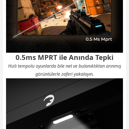
0.5ms MPRT ile Anında Tepki
Hızlı tempolu oyunlarda bile net ve bulanıklıktan arınmış
görüntülerle zaferi yakalayın.