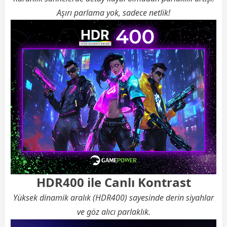
Aşırı parlama yok, sadece netlik!
HDR400 ile Canlı Kontrast
Yüksek dinamik aralık (HDR400) sayesinde derin siyahlar
ve göz alıcı parlaklık.