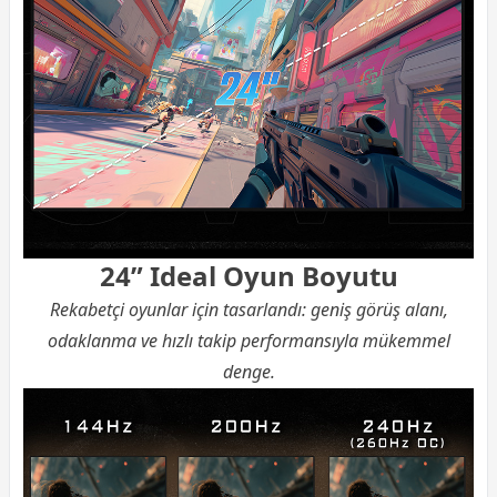
24” Ideal Oyun Boyutu
Rekabetçi oyunlar için tasarlandı: geniş görüş alanı,
odaklanma ve hızlı takip performansıyla mükemmel
denge.