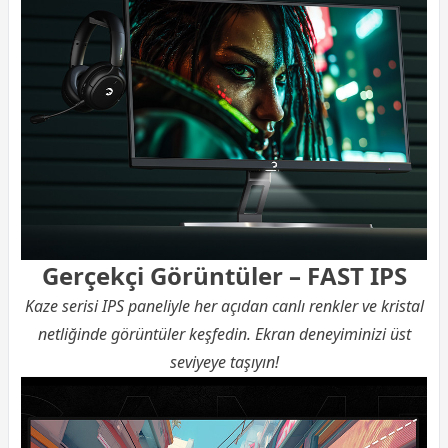
Gerçekçi Görüntüler – FAST IPS
Kaze serisi IPS paneliyle her açıdan canlı renkler ve kristal
netliğinde görüntüler keşfedin. Ekran deneyiminizi üst
seviyeye taşıyın!