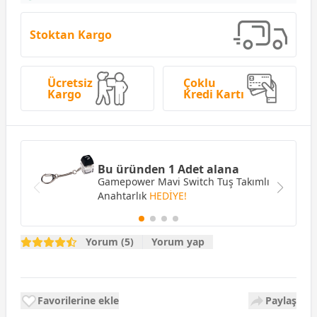
Stoktan Kargo
Ücretsiz
Çoklu
Kargo
Kredi Kartı
Bu üründen 1 Adet alana
Gamepower Mavi Switch Tuş Takımlı
Anahtarlık
HEDİYE!
Yorum (5)
Yorum yap
Favorilerine ekle
Paylaş