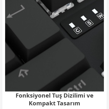
Fonksiyonel Tuş Dizilimi ve
Kompakt Tasarım