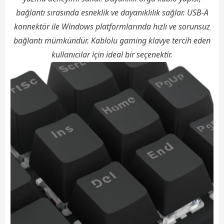
bağlantı sırasında esneklik ve dayanıklılık sağlar. USB-A
konnektör ile Windows platformlarında hızlı ve sorunsuz
bağlantı mümkündür. Kablolu gaming klavye tercih eden
kullanıcılar için ideal bir seçenektir.