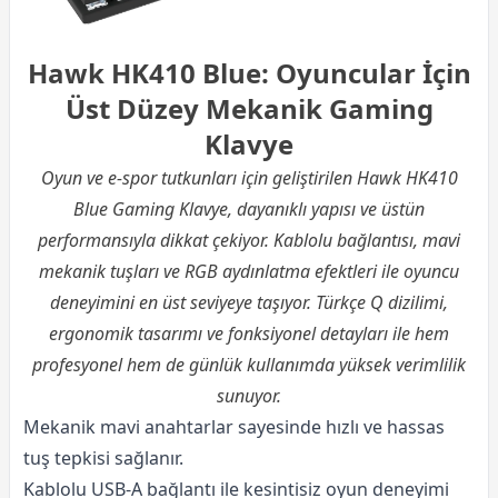
Hawk HK410 Blue: Oyuncular İçin
Üst Düzey Mekanik Gaming
Klavye
Oyun ve e-spor tutkunları için geliştirilen Hawk HK410
Blue Gaming Klavye, dayanıklı yapısı ve üstün
performansıyla dikkat çekiyor. Kablolu bağlantısı, mavi
mekanik tuşları ve RGB aydınlatma efektleri ile oyuncu
deneyimini en üst seviyeye taşıyor. Türkçe Q dizilimi,
ergonomik tasarımı ve fonksiyonel detayları ile hem
profesyonel hem de günlük kullanımda yüksek verimlilik
sunuyor.
Mekanik mavi anahtarlar sayesinde hızlı ve hassas
tuş tepkisi sağlanır.
Kablolu USB-A bağlantı ile kesintisiz oyun deneyimi