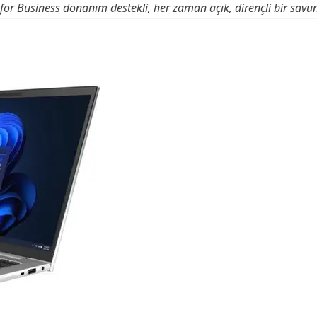
for Business donanım destekli, her zaman açık, dirençli bir savu