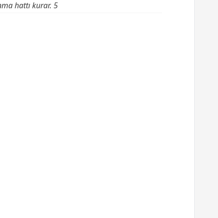
nma hattı kurar. 5