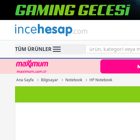
Incehesap
TÜM ÜRÜNLER
Ana Sayfa
Bilgisayar
Notebook
HP Notebook