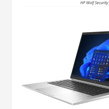
HP Wolf Security 