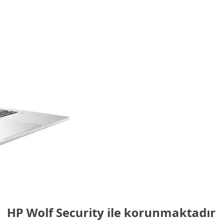
HP Wolf Security ile korunmaktadır