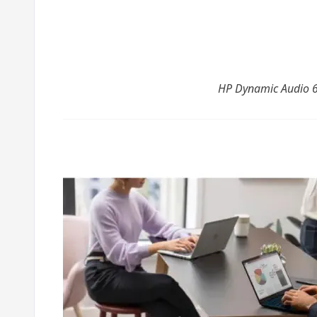
HP Dynamic Audio 6 v