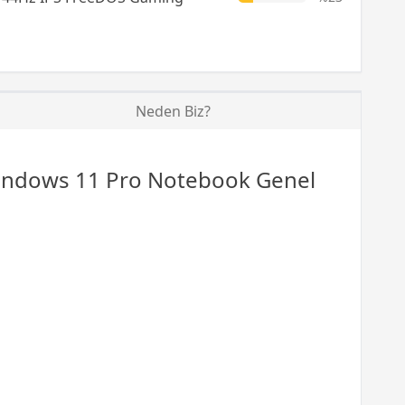
Neden Biz?
ndows 11 Pro Notebook Genel