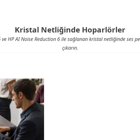
Kristal Netliğinde Hoparlörler
e HP AI Noise Reduction 6 ile sağlanan kristal netliğinde ses pe
çıkarın.