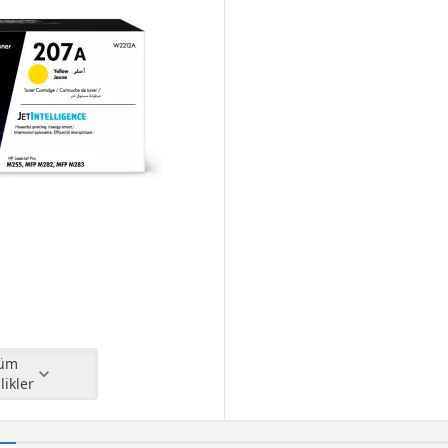
likler