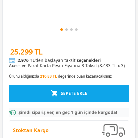
25.299 TL
2.976 TL
'den başlayan taksit
seçenekleri
Axess ve Paraf Karta Peşin Fiyatına 3 Taksit (8.433 TL x 3)
Ürünü aldığınızda
210,83 TL
değerinde puan kazanacaksınız
SEPETE EKLE
Şimdi sipariş ver, en geç 1 gün içinde kargoda!
Stoktan Kargo