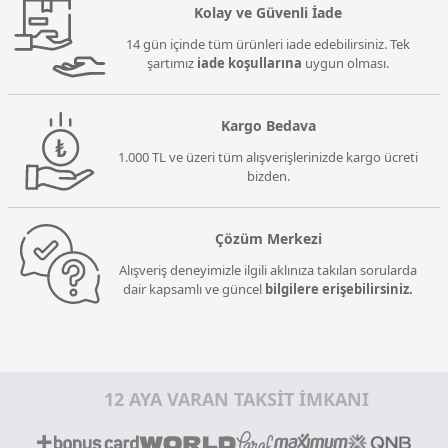
Kolay ve Güvenli İade
14 gün içinde tüm ürünleri iade edebilirsiniz. Tek
şartımız
iade koşullarına
uygun olması.
Kargo Bedava
1.000 TL ve üzeri tüm alışverişlerinizde kargo ücreti
bizden.
Çözüm Merkezi
Alışveriş deneyimizle ilgili aklınıza takılan sorularda
dair kapsamlı ve güncel
bilgilere erişebilirsiniz.
12 AYA VARAN TAKSİT İMKANI