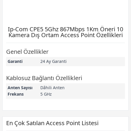
Ip-Com CPE5 5Ghz 867Mbps 1Km Öneri 10
Kamera Dış Ortam Access Point Özellikleri
Genel Özellikler
Garanti
24 Ay Garanti
Kablosuz Bağlantı Özellikleri
Anten Sayısı
Dâhili Anten
Frekans
5 GHz
En Çok Satılan Access Point Listesi