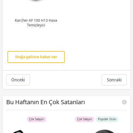
Karcher AF 100 H13 Hava
Temizleyici
Stoğa gelince haber ver
Önceki
Sonraki
Bu Haftanın En Çok Satanları
Çok Satıyor
Çok Satıyor
Popüler Ürün