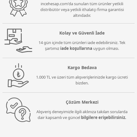
incehesap.com'da sunulan tüm ürünler yetkili
distribütör veya yetkili ithalatçı firma garantisi
altındadır.
Kolay ve Güvenli İade
14 gün içinde tüm ürünleri iade edebilirsiniz. Tek
şartımız
iade koşullarına
uygun olması.
Kargo Bedava
1.000 TL ve üzeri tüm alışverişlerinizde kargo ücreti
bizden.
Çözüm Merkezi
Alışveriş deneyimizle ilgili aklınıza takılan sorularda
dair kapsamlı ve güncel
bilgilere erişebilirsiniz.