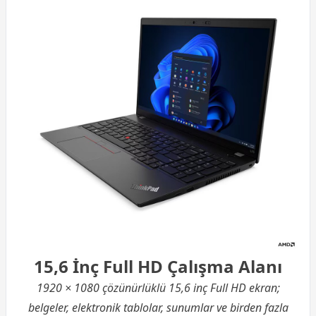
15,6 İnç Full HD Çalışma Alanı
1920 × 1080 çözünürlüklü 15,6 inç Full HD ekran;
belgeler, elektronik tablolar, sunumlar ve birden fazla