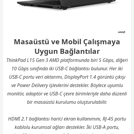
Masaüstü ve Mobil Çalışmaya
Uygun Bağlantılar
ThinkPad L15 Gen 3 AMD platformunda biri 5 Gbps, diğeri
10 Gbps sınıfında iki USB-C bağlantısı bulunur. Her iki
USB-C portu veri aktarımı, DisplayPort 1.4 görüntü çıkışı
ve Power Delivery işlevlerini destekler. Böylece uyumlu
monitör, adaptör ve USB-C çevre birimleriyle daha düzenli
bir masaüstü kurulumu oluşturulabilir.
HDMI 2.1 bağlantısı harici ekran kullanımını, RJ-45 portu
kablolu kurumsal ağları destekler. İki USB-A portu,