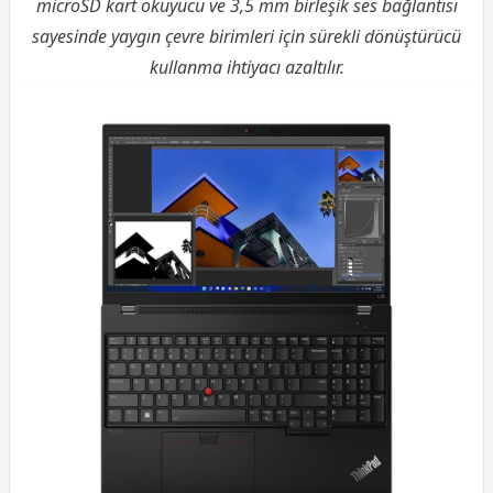
microSD kart okuyucu ve 3,5 mm birleşik ses bağlantısı
sayesinde yaygın çevre birimleri için sürekli dönüştürücü
kullanma ihtiyacı azaltılır.