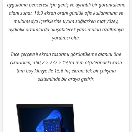
uygulama penceresi için geniş ve ayrıntılı bir görüntüleme
alanı sunar. 16:9 ekran oranı günlük ofis kullanımına ve
multimedya içeriklerine uyum sağlarken mat yüzey,
aydınlık ortamlarda oluşabilecek yansımaları azaltmaya
yardımcı olur.
İnce çerçeveli ekran tasarımı görüntüleme alanını öne
çıkarırken, 360,2 × 237 × 19,93 mm ölçülerindeki kasa
tam boy klavye ile 15,6 inç ekranı tek bir çalışma
sisteminde bir araya getirir.