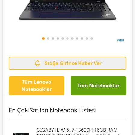
Stoğa Girince Haber Ver
Tüm Lenovo
Tüm Notebooklar
Notebooklar
En Çok Satılan Notebook Listesi
GIGABYTE A16 i7-13620H 16GB RAM