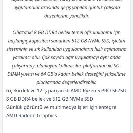
uygulamalar arasında geçiş yapılan günlük çalışma
düzenlerine yöneliktir.
Cihazdaki 8 GB DDR4 bellek temel ofis kullanımı için
başlangıç kapasitesi sunarken 512 GB NVMe SSD, işletim
sisteminin ve sık kullanılan uygulamaların hızlı açılmasına
yardımcı olur. Çok sayıda ağır uygulamayı aynı anda
çalıştırmayı planlayan kullanıcılar, platformun iki SO-
DIMM yuvası ve 64 GB'a kadar bellek desteğini yükseltme
planlarında değerlendirebilir.
6 çekirdek ve 12 iş parçacıklı AMD Ryzen 5 PRO 5675U
8 GB DDR4 bellek ve 512 GB NVMe SSD
Günlük görüntü ve multimedya işleri için entegre
AMD Radeon Graphics