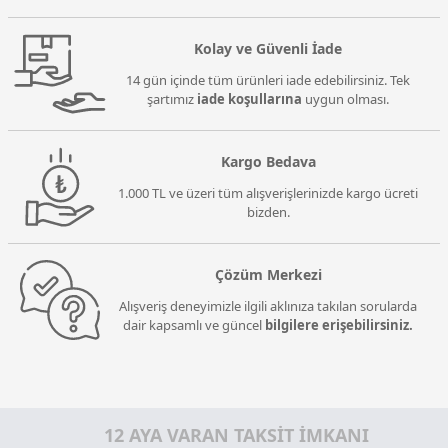
Kolay ve Güvenli İade
14 gün içinde tüm ürünleri iade edebilirsiniz. Tek
şartımız
iade koşullarına
uygun olması.
Kargo Bedava
1.000 TL ve üzeri tüm alışverişlerinizde kargo ücreti
bizden.
Çözüm Merkezi
Alışveriş deneyimizle ilgili aklınıza takılan sorularda
dair kapsamlı ve güncel
bilgilere erişebilirsiniz.
12 AYA VARAN TAKSİT İMKANI