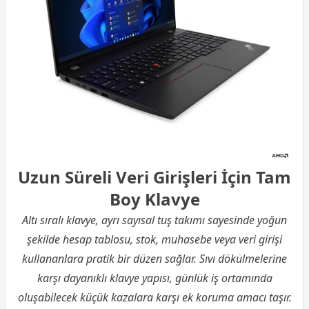
Uzun Süreli Veri Girişleri İçin Tam
Boy Klavye
Altı sıralı klavye, ayrı sayısal tuş takımı sayesinde yoğun
şekilde hesap tablosu, stok, muhasebe veya veri girişi
kullananlara pratik bir düzen sağlar. Sıvı dökülmelerine
karşı dayanıklı klavye yapısı, günlük iş ortamında
oluşabilecek küçük kazalara karşı ek koruma amacı taşır.