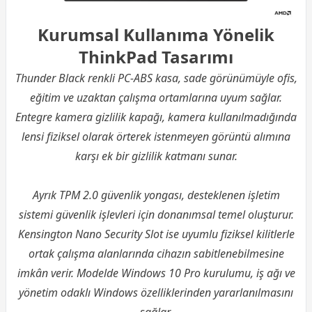
Kurumsal Kullanıma Yönelik
ThinkPad Tasarımı
Thunder Black renkli PC-ABS kasa, sade görünümüyle ofis,
eğitim ve uzaktan çalışma ortamlarına uyum sağlar.
Entegre kamera gizlilik kapağı, kamera kullanılmadığında
lensi fiziksel olarak örterek istenmeyen görüntü alımına
karşı ek bir gizlilik katmanı sunar.
Ayrık TPM 2.0 güvenlik yongası, desteklenen işletim
sistemi güvenlik işlevleri için donanımsal temel oluşturur.
Kensington Nano Security Slot ise uyumlu fiziksel kilitlerle
ortak çalışma alanlarında cihazın sabitlenebilmesine
imkân verir. Modelde Windows 10 Pro kurulumu, iş ağı ve
yönetim odaklı Windows özelliklerinden yararlanılmasını