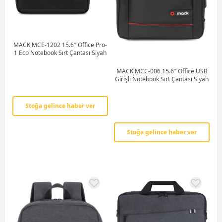
MACK MCE-1202 15.6″ Office Pro-
1 Eco Notebook Sırt Çantası Siyah
MACK MCC-006 15.6″ Office USB
Girişli Notebook Sırt Çantası Siyah
Stoğa gelince haber ver
Stoğa gelince haber ver