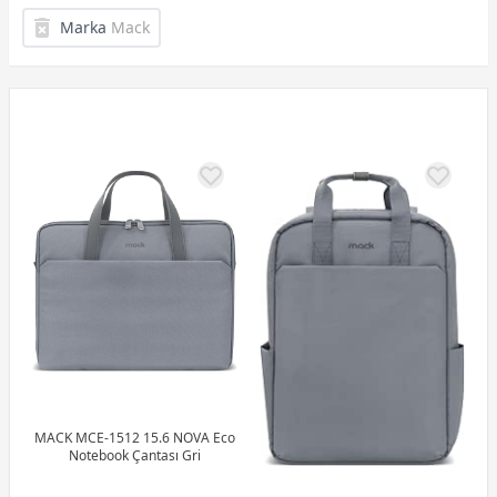
Marka
Mack
MACK MCE-1512 15.6 NOVA Eco
Notebook Çantası Gri