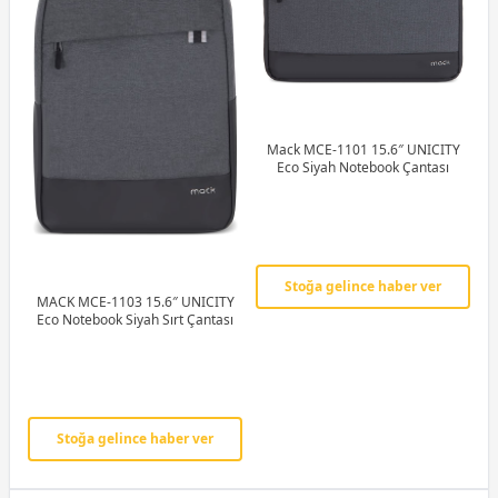
Mack MCE-1101 15.6″ UNICITY
Eco Siyah Notebook Çantası
Stoğa gelince haber ver
MACK MCE-1103 15.6″ UNICITY
Eco Notebook Siyah Sırt Çantası
Stoğa gelince haber ver