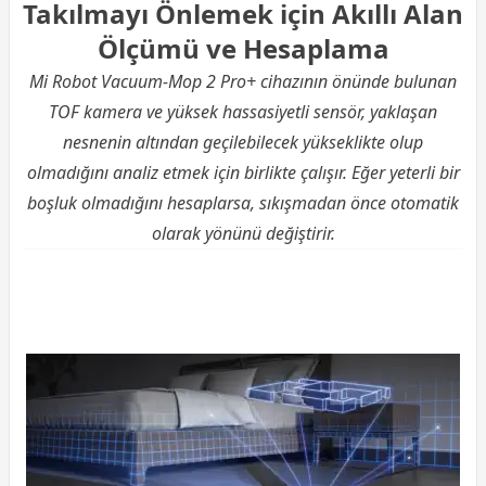
Takılmayı Önlemek için Akıllı Alan
Ölçümü ve Hesaplama
Mi Robot Vacuum-Mop 2 Pro+ cihazının önünde bulunan
TOF kamera ve yüksek hassasiyetli sensör, yaklaşan
nesnenin altından geçilebilecek yükseklikte olup
olmadığını analiz etmek için birlikte çalışır. Eğer yeterli bir
boşluk olmadığını hesaplarsa, sıkışmadan önce otomatik
olarak yönünü değiştirir.