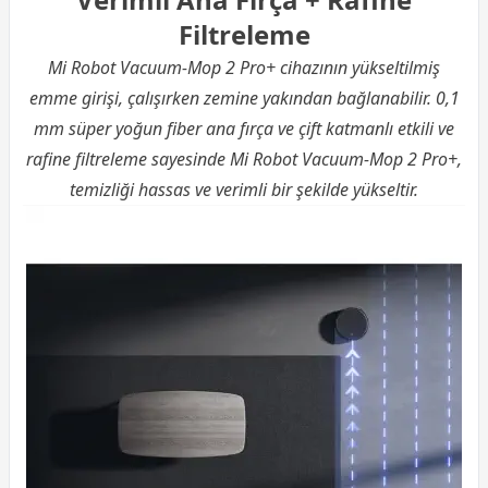
Filtreleme
Mi Robot Vacuum-Mop 2 Pro+ cihazının yükseltilmiş
emme girişi, çalışırken zemine yakından bağlanabilir. 0,1
mm süper yoğun fiber ana fırça ve çift katmanlı etkili ve
rafine filtreleme sayesinde Mi Robot Vacuum-Mop 2 Pro+,
temizliği hassas ve verimli bir şekilde yükseltir.