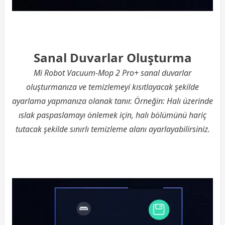
Sanal Duvarlar Oluşturma
Mi Robot Vacuum-Mop 2 Pro+ sanal duvarlar
oluşturmanıza ve temizlemeyi kısıtlayacak şekilde
ayarlama yapmanıza olanak tanır. Örneğin: Halı üzerinde
ıslak paspaslamayı önlemek için, halı bölümünü hariç
tutacak şekilde sınırlı temizleme alanı ayarlayabilirsiniz.