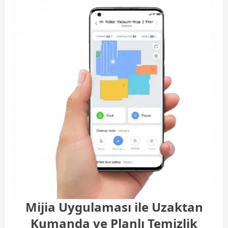
Mijia Uygulaması ile Uzaktan
Kumanda ve Planlı Temizlik