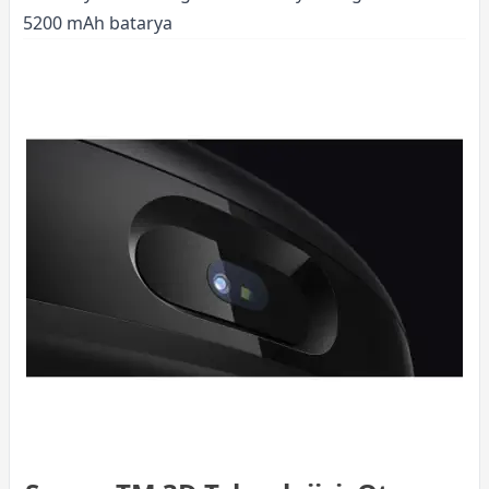
5200 mAh batarya