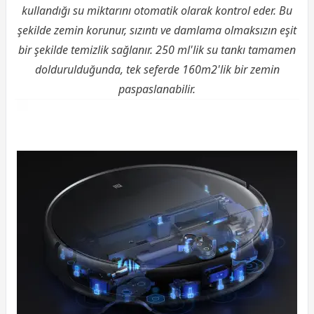
kullandığı su miktarını otomatik olarak kontrol eder. Bu
şekilde zemin korunur, sızıntı ve damlama olmaksızın eşit
bir şekilde temizlik sağlanır. 250 ml'lik su tankı tamamen
doldurulduğunda, tek seferde 160m2'lik bir zemin
paspaslanabilir.