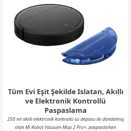
Tüm Evi Eşit Şekilde Islatan, Akıllı
ve Elektronik Kontrollü
Paspaslama
250 ml akıllı elektronik kontrollü su deposu ile donatılmış
olan Mi Robot Vacuum-Mop 2 Pro+, paspaslarken