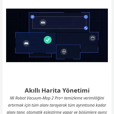
Akıllı Harita Yönetimi
Mi Robot Vacuum-Mop 2 Pro+ temizleme verimliliğini
artırmak için tüm alanı tarayarak tüm ayrıntısına kadar
alanı tanır, otomatik eşleştirme yapar ve bölümlere ayırır.