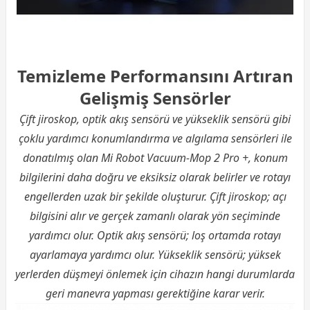
Temizleme Performansını Artıran
Gelişmiş Sensörler
Çift jiroskop, optik akış sensörü ve yükseklik sensörü gibi
çoklu yardımcı konumlandırma ve algılama sensörleri ile
donatılmış olan Mi Robot Vacuum-Mop 2 Pro +, konum
bilgilerini daha doğru ve eksiksiz olarak belirler ve rotayı
engellerden uzak bir şekilde oluşturur. Çift jiroskop; açı
bilgisini alır ve gerçek zamanlı olarak yön seçiminde
yardımcı olur. Optik akış sensörü; loş ortamda rotayı
ayarlamaya yardımcı olur. Yükseklik sensörü; yüksek
yerlerden düşmeyi önlemek için cihazın hangi durumlarda
geri manevra yapması gerektiğine karar verir.