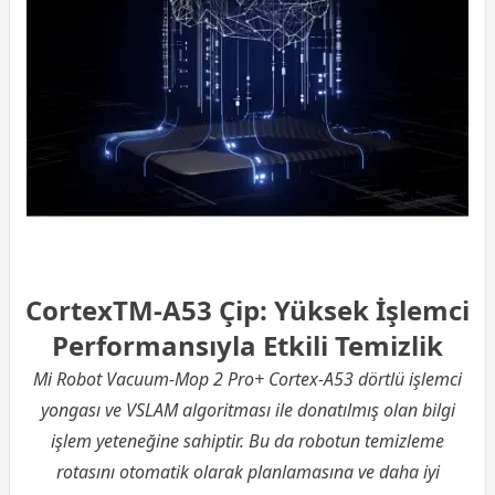
CortexTM-A53 Çip: Yüksek İşlemci
Performansıyla Etkili Temizlik
Mi Robot Vacuum-Mop 2 Pro+ Cortex-A53 dörtlü
işlemci
yongası ve VSLAM algoritması ile donatılmış olan bilgi
işlem yeteneğine sahiptir. Bu da robotun temizleme
rotasını otomatik olarak planlamasına ve daha iyi