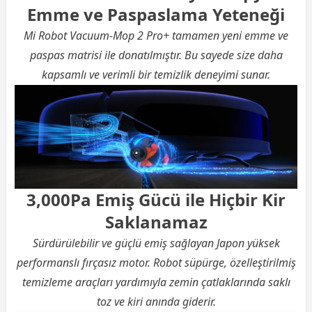
Emme ve Paspaslama Yeteneği
Mi Robot Vacuum-Mop 2 Pro+ tamamen yeni emme ve
paspas matrisi ile donatılmıştır. Bu sayede size daha
kapsamlı ve verimli bir temizlik deneyimi sunar.
3,000Pa Emiş Gücü ile Hiçbir Kir
Saklanamaz
Sürdürülebilir ve güçlü emiş sağlayan Japon yüksek
performanslı fırçasız motor. Robot süpürge, özelleştirilmiş
temizleme araçları yardımıyla zemin çatlaklarında saklı
toz ve kiri anında giderir.