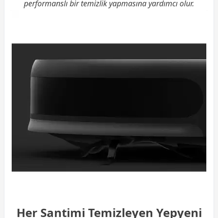
performanslı bir temizlik yapmasına yardımcı olur.
Her Santimi Temizleyen Yepyeni