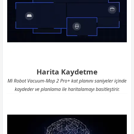
Harita Kaydetme
Mi Robot Vacuum-Mop 2 Pro+ kat planını saniyeler içinde
kaydeder ve planlama ile haritalamayı basitleştirir.