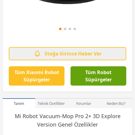
Stoğa Girince Haber Ver
Tüm Xiaomi Robot
Tüm Robot
Süpürgeler
Süpürgeler
Tanım
Teknik Özellikler
Yorumlar
Neden Biz?
Mi Robot Vacuum-Mop Pro 2+ 3D Explore
Version Genel Özellikler