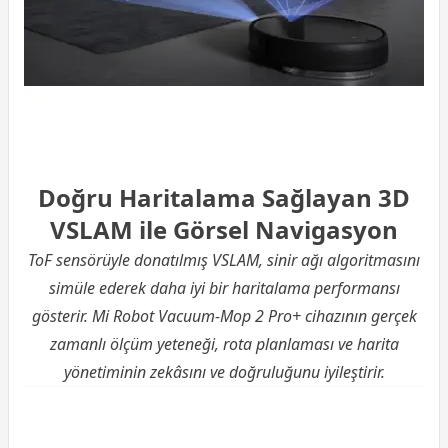
Doğru Haritalama Sağlayan 3D
VSLAM ile Görsel Navigasyon
ToF sensörüyle donatılmış VSLAM, sinir ağı algoritmasını
simüle ederek daha iyi bir haritalama performansı
gösterir. Mi Robot Vacuum-Mop 2 Pro+ cihazının gerçek
zamanlı ölçüm yeteneği, rota planlaması ve harita
yönetiminin zekâsını ve doğruluğunu iyileştirir.