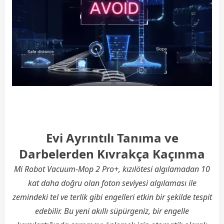
Evi Ayrıntılı Tanıma ve
Darbelerden Kıvrakça Kaçınma
Mi Robot Vacuum-Mop 2 Pro+, kızılötesi algılamadan 10
kat daha doğru olan foton seviyesi algılaması ile
zemindeki tel ve terlik gibi engelleri etkin bir şekilde tespit
edebilir. Bu yeni akıllı süpürgeniz, bir engelle