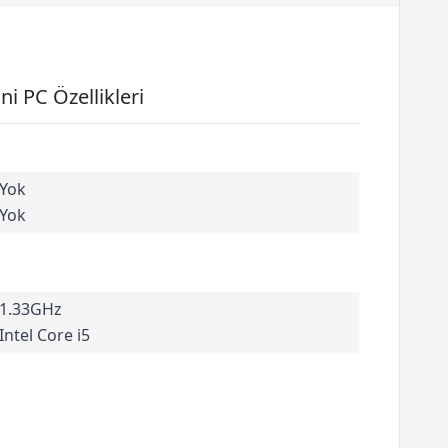
 PC Özellikleri
Yok
Yok
1.33GHz
Intel Core i5