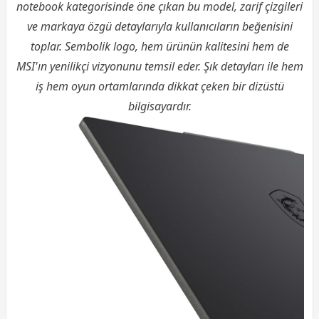
notebook kategorisinde öne çıkan bu model, zarif çizgileri
ve markaya özgü detaylarıyla kullanıcıların beğenisini
toplar. Sembolik logo, hem ürünün kalitesini hem de
MSI'ın yenilikçi vizyonunu temsil eder. Şık detayları ile hem
iş hem oyun ortamlarında dikkat çeken bir dizüstü
bilgisayardır.