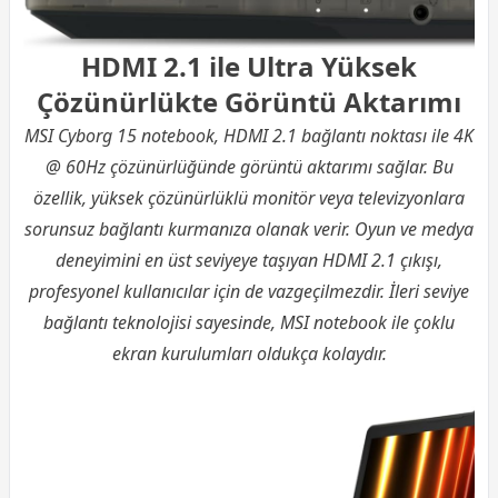
HDMI 2.1 ile Ultra Yüksek
Çözünürlükte Görüntü Aktarımı
MSI Cyborg 15 notebook, HDMI 2.1 bağlantı noktası ile 4K
@ 60Hz çözünürlüğünde görüntü aktarımı sağlar. Bu
özellik, yüksek çözünürlüklü monitör veya televizyonlara
sorunsuz bağlantı kurmanıza olanak verir. Oyun ve medya
deneyimini en üst seviyeye taşıyan HDMI 2.1 çıkışı,
profesyonel kullanıcılar için de vazgeçilmezdir. İleri seviye
bağlantı teknolojisi sayesinde, MSI notebook ile çoklu
ekran kurulumları oldukça kolaydır.