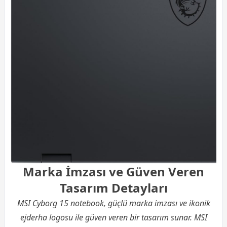
Marka İmzası ve Güven Veren
Tasarım Detayları
MSI Cyborg 15 notebook, güçlü marka imzası ve ikonik
ejderha logosu ile güven veren bir tasarım sunar. MSI