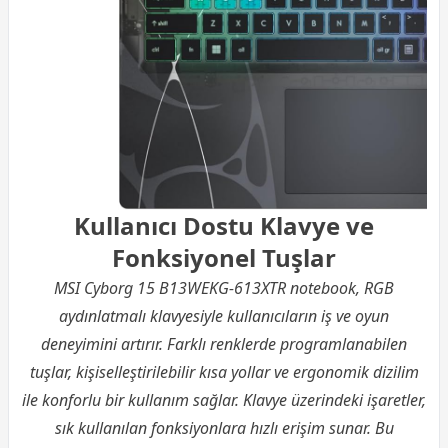
Kullanıcı Dostu Klavye ve
Fonksiyonel Tuşlar
MSI Cyborg 15 B13WEKG-613XTR notebook, RGB
aydınlatmalı klavyesiyle kullanıcıların iş ve oyun
deneyimini artırır. Farklı renklerde programlanabilen
tuşlar, kişiselleştirilebilir kısa yollar ve ergonomik dizilim
ile konforlu bir kullanım sağlar. Klavye üzerindeki işaretler,
sık kullanılan fonksiyonlara hızlı erişim sunar. Bu