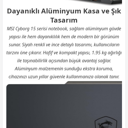
Dayanıklı Alüminyum Kasa ve Şık
Tasarım
MSI Cyborg 15 serisi notebook, sağlam alüminyum gövde
yapısı ile hem dayanıklılık hem de modern bir görünüm
sunar. Siyah renkli ve ince detaylı tasarımı, kullanıcıların
tarzını öne çıkarır. Hafif ve kompakt yapısı, 1.95 kg ağırlığı
ile taşınabilirlik açısından büyük avantaj sağlar.
Alüminyum malzemenin sunduğu ekstra koruma,
cihazınızı uzun yıllar güvenle kullanmanıza olanak tanır.