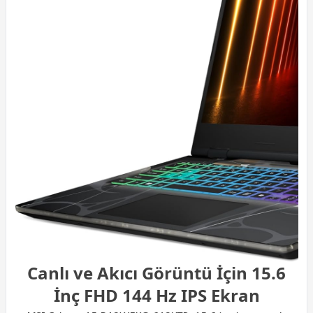
Canlı ve Akıcı Görüntü İçin 15.6
İnç FHD 144 Hz IPS Ekran