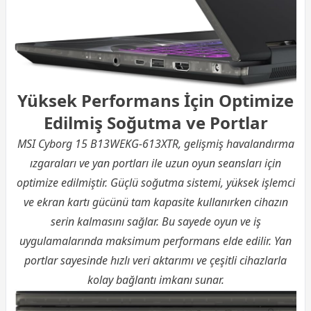
Yüksek Performans İçin Optimize
Edilmiş Soğutma ve Portlar
MSI Cyborg 15 B13WEKG-613XTR, gelişmiş havalandırma
ızgaraları ve yan portları ile uzun oyun seansları için
optimize edilmiştir. Güçlü soğutma sistemi, yüksek işlemci
ve ekran kartı gücünü tam kapasite kullanırken cihazın
serin kalmasını sağlar. Bu sayede oyun ve iş
uygulamalarında maksimum performans elde edilir. Yan
portlar sayesinde hızlı veri aktarımı ve çeşitli cihazlarla
kolay bağlantı imkanı sunar.