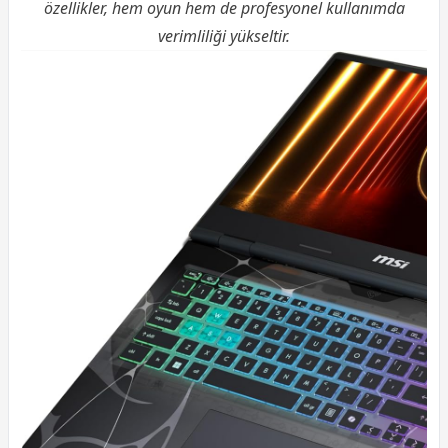
özellikler, hem oyun hem de profesyonel kullanımda
verimliliği yükseltir.