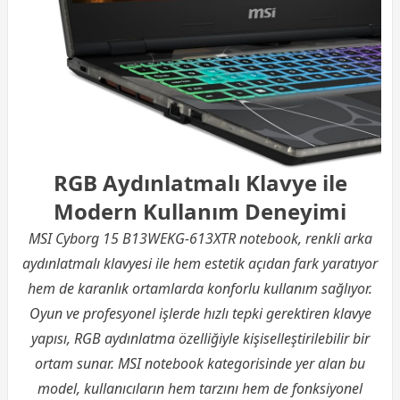
RGB Aydınlatmalı Klavye ile
Modern Kullanım Deneyimi
MSI Cyborg 15 B13WEKG-613XTR notebook, renkli arka
aydınlatmalı klavyesi ile hem estetik açıdan fark yaratıyor
hem de karanlık ortamlarda konforlu kullanım sağlıyor.
Oyun ve profesyonel işlerde hızlı tepki gerektiren klavye
yapısı, RGB aydınlatma özelliğiyle kişiselleştirilebilir bir
ortam sunar. MSI notebook kategorisinde yer alan bu
model, kullanıcıların hem tarzını hem de fonksiyonel