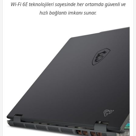
Wi-Fi 6E teknolojileri sayesinde her ortamda güvenli ve
hızlı bağlantı imkanı sunar.