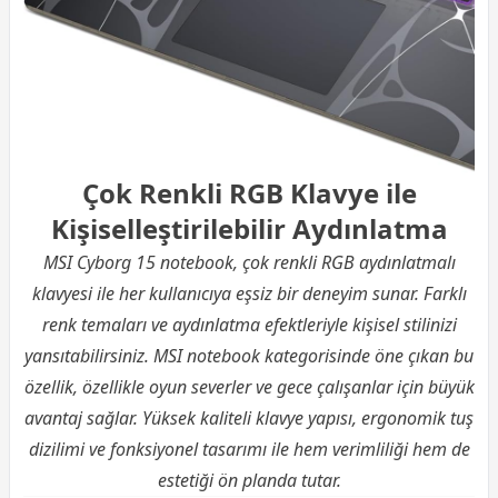
Çok Renkli RGB Klavye ile
Kişiselleştirilebilir Aydınlatma
MSI Cyborg 15 notebook, çok renkli RGB aydınlatmalı
klavyesi ile her kullanıcıya eşsiz bir deneyim sunar. Farklı
renk temaları ve aydınlatma efektleriyle kişisel stilinizi
yansıtabilirsiniz. MSI notebook kategorisinde öne çıkan bu
özellik, özellikle oyun severler ve gece çalışanlar için büyük
avantaj sağlar. Yüksek kaliteli klavye yapısı, ergonomik tuş
dizilimi ve fonksiyonel tasarımı ile hem verimliliği hem de
estetiği ön planda tutar.