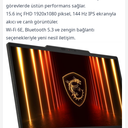
görevlerde üstün performans sağlar.
15.6 inç FHD 1920x1080 piksel, 144 Hz IPS ekranıyla
akıcı ve canlı görüntüler.
Wi-Fi 6E, Bluetooth 5.3 ve zengin bağlantı
seçenekleriyle yeni nesil iletişim.